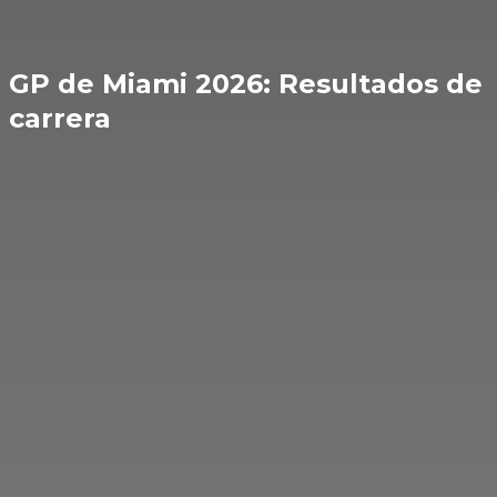
GP de Miami 2026: Resultados de
carrera