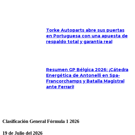
Torke Autoparts abre sus puertas
en Portuguesa con una apuesta de
respaldo total y garantía real
Resumen GP Bélgica 2026: ¡Cátedra
Energética de Antonelli en Spa-
Francorchamps y Batalla Magistral
ante Ferrari!
Clasificación General Fórmula 1 2026
19 de Julio del 2026