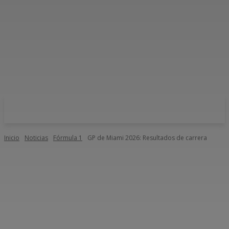
Inicio
Noticias
Fórmula 1
GP de Miami 2026: Resultados de carrera