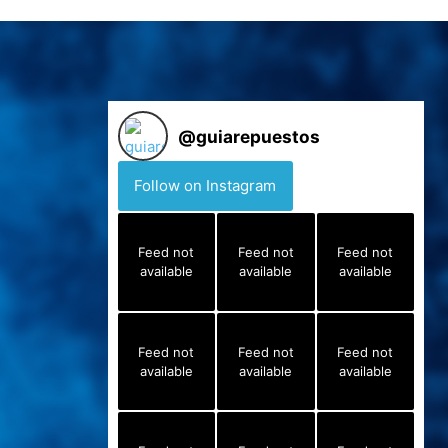
@
guiarepuestos
Follow on Instagram
Feed not
Feed not
Feed not
available
available
available
Feed not
Feed not
Feed not
available
available
available