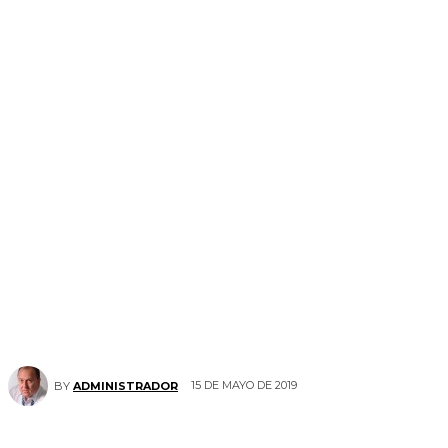
15 DE MAYO DE 2019
BY
ADMINISTRADOR