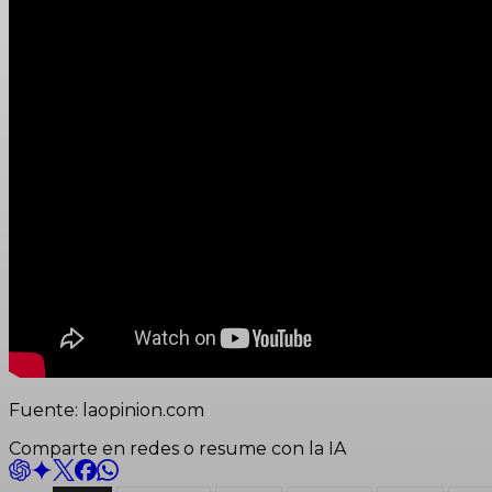
Fuente: laopinion.com
Comparte en redes o resume con la IA