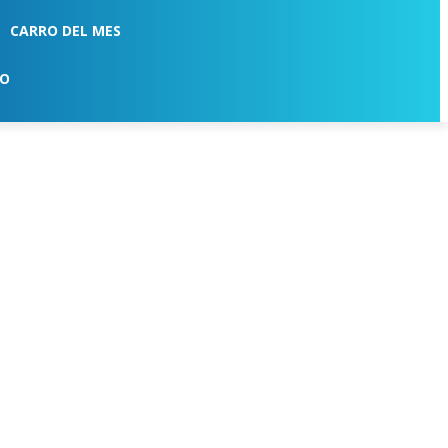
CARRO DEL MES
TO