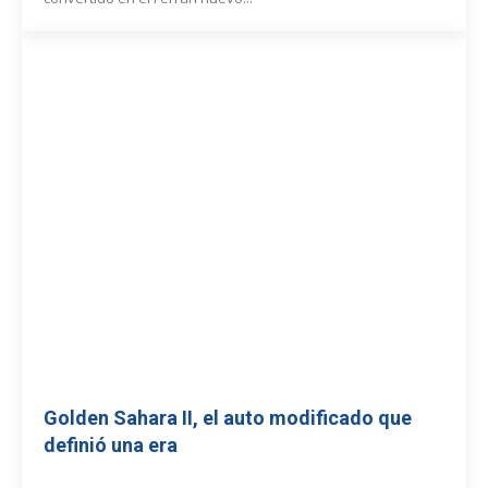
Golden Sahara II, el auto modificado que
definió una era