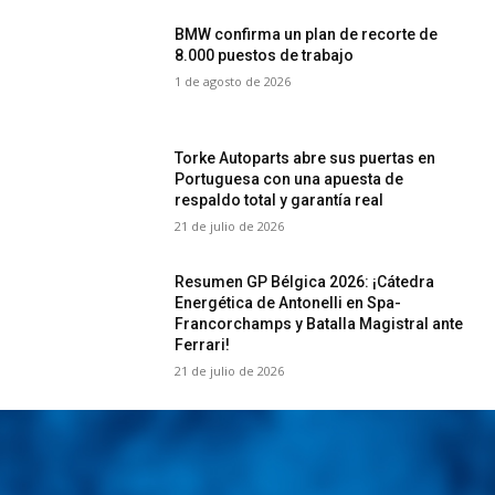
BMW confirma un plan de recorte de
8.000 puestos de trabajo
1 de agosto de 2026
Torke Autoparts abre sus puertas en
Portuguesa con una apuesta de
respaldo total y garantía real
21 de julio de 2026
Resumen GP Bélgica 2026: ¡Cátedra
Energética de Antonelli en Spa-
Francorchamps y Batalla Magistral ante
Ferrari!
21 de julio de 2026