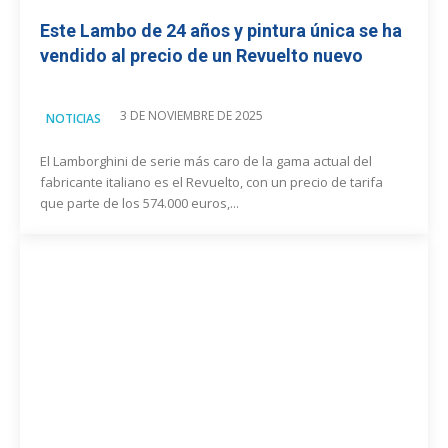
Este Lambo de 24 años y pintura única se ha
vendido al precio de un Revuelto nuevo
3 DE NOVIEMBRE DE 2025
NOTICIAS
El Lamborghini de serie más caro de la gama actual del
fabricante italiano es el Revuelto, con un precio de tarifa
que parte de los 574.000 euros,...