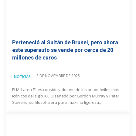
Perteneció al Sultán de Brunei, pero ahora
este superauto se vende por cerca de 20
millones de euros
3 DE NOVIEMBRE DE 2025
NOTICIAS
El McLaren F1 es considerado uno de los automóviles más
icónicos del siglo XX. Diseñado por Gordon Murray y Peter
Stevens, su filosofía era pura: máxima ligereza,...