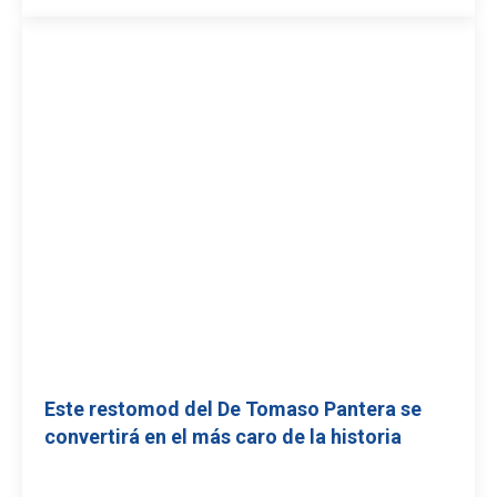
Este restomod del De Tomaso Pantera se
convertirá en el más caro de la historia