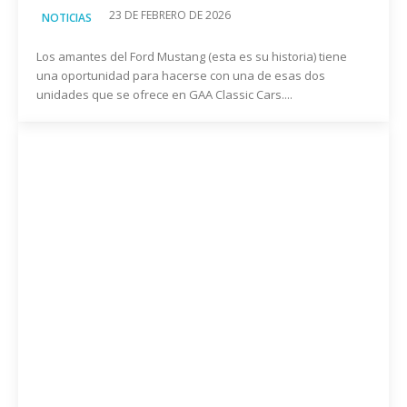
23 DE FEBRERO DE 2026
NOTICIAS
Los amantes del Ford Mustang (esta es su historia) tiene
una oportunidad para hacerse con una de esas dos
unidades que se ofrece en GAA Classic Cars....