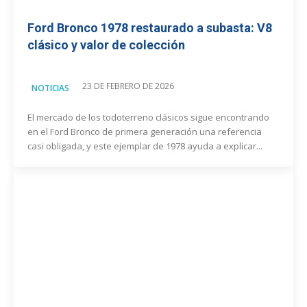
Ford Bronco 1978 restaurado a subasta: V8
clásico y valor de colección
23 DE FEBRERO DE 2026
NOTICIAS
El mercado de los todoterreno clásicos sigue encontrando
en el Ford Bronco de primera generación una referencia
casi obligada, y este ejemplar de 1978 ayuda a explicar...