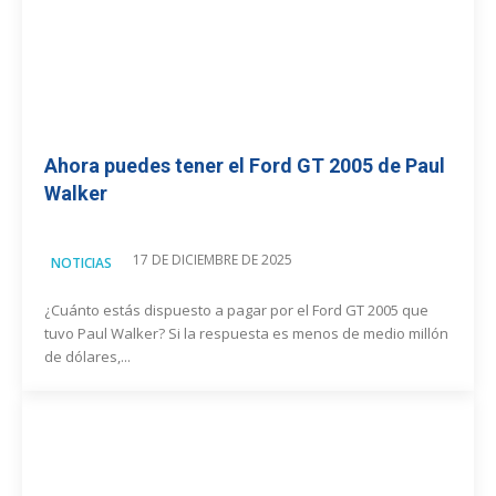
Ahora puedes tener el Ford GT 2005 de Paul
Walker
17 DE DICIEMBRE DE 2025
NOTICIAS
¿Cuánto estás dispuesto a pagar por el Ford GT 2005 que
tuvo Paul Walker? Si la respuesta es menos de medio millón
de dólares,...