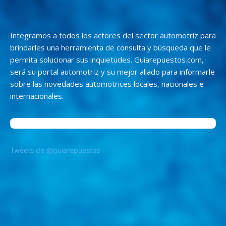
Integramos a todos los actores del sector automotriz para
brindarles una herramienta de consulta y búsqueda que le
permita solucionar sus inquietudes. Guiarepuestos.com,
será su portal automotriz y su mejor aliado para informarle
sobre las novedades automotrices locales, nacionales e
internacionales.
Tweets de @guiarepuestos