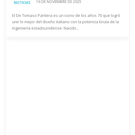
16 DE NOVIEMBRE DE 2025
NOTICIAS
El De Tomaso Pantera es un icono de los años 70 que logró
unir lo mejor del diseño italiano con la potencia bruta de la
ingeniería estadounidense. Nacido...