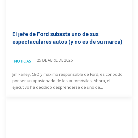
El jefe de Ford subasta uno de sus
espectaculares autos (y no es de su marca)
25 DE ABRIL DE 2026
NOTICIAS
Jim Farley, CEO y máximo responsable de Ford, es conocido
por ser un apasionado de los automóviles. Ahora, el
ejecutivo ha decidido desprenderse de uno de...