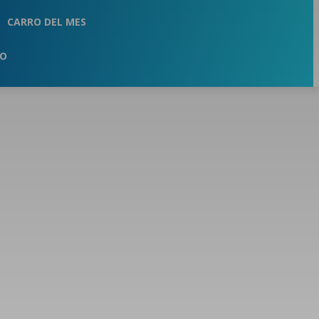
CARRO DEL MES
TO