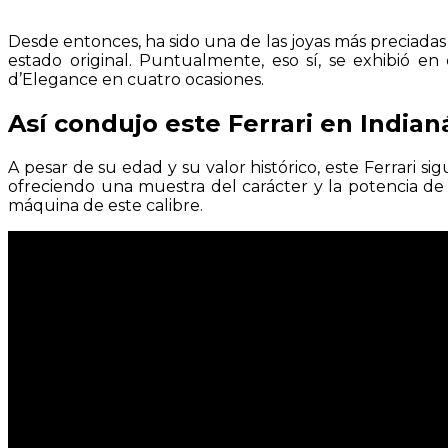
Desde entonces, ha sido una de las joyas más preciadas
estado original. Puntualmente, eso sí, se exhibió e
d’Elegance en cuatro ocasiones.
Así condujo este Ferrari en Indian
A pesar de su edad y su valor histórico, este Ferrari s
ofreciendo una muestra del carácter y la potencia de 
máquina de este calibre.