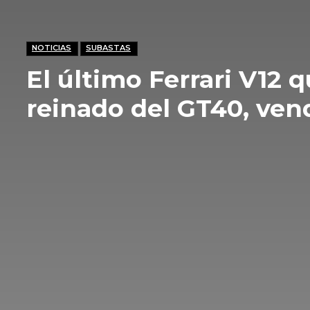
NOTICIAS
SUBASTAS
El último Ferrari V12 
reinado del GT40, ven