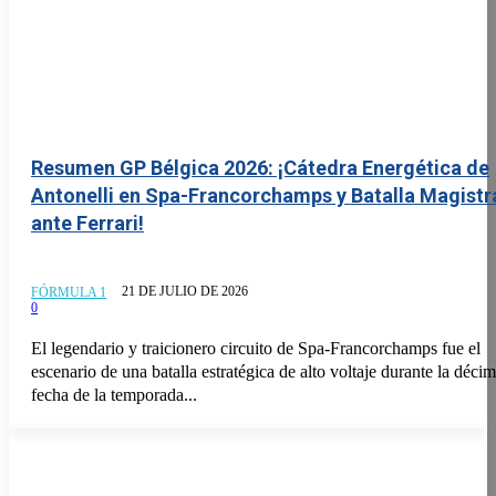
Resumen GP Bélgica 2026: ¡Cátedra Energética de
Antonelli en Spa-Francorchamps y Batalla Magistr
ante Ferrari!
21 DE JULIO DE 2026
FÓRMULA 1
0
El legendario y traicionero circuito de Spa-Francorchamps fue el
escenario de una batalla estratégica de alto voltaje durante la déci
fecha de la temporada...