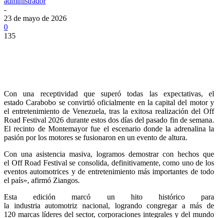
administrador
-
23 de mayo de 2026
0
135
Con una receptividad que superó todas las expectativas, el
estado Carabobo se convirtió oficialmente en la capital del motor y
el entretenimiento de Venezuela, tras la exitosa realización del Off
Road Festival 2026 durante estos dos días del pasado fin de semana.
El recinto de Montemayor fue el escenario donde la adrenalina la
pasión por los motores se fusionaron en un evento de altura.
Con una asistencia masiva, logramos demostrar con hechos que
el Off Road Festival se consolida, definitivamente, como uno de los
eventos automotrices y de entretenimiento más importantes de todo
el país», afirmó Ziangos.
Esta edición marcó un hito histórico para
la industria automotriz nacional, logrando congregar a más de
120 marcas líderes del sector, corporaciones integrales y del mundo