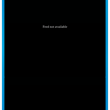
Feed not available