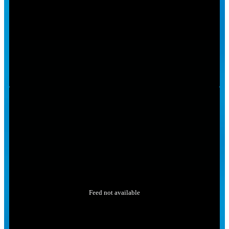
Feed not available