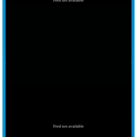
Feed not available
Feed not available