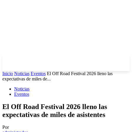
Inicio
Noticias
Eventos
El Off Road Festival 2026 lleno las
expectativas de miles de...
Noticias
Eventos
El Off Road Festival 2026 lleno las
expectativas de miles de asistentes
Por