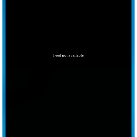
Feed not available