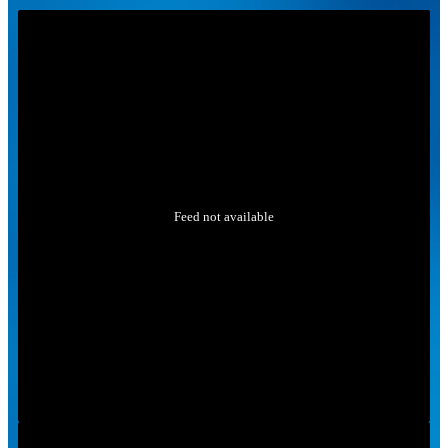
Feed not available