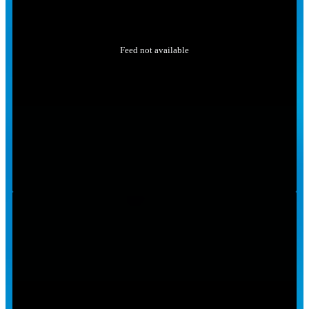
Feed not available