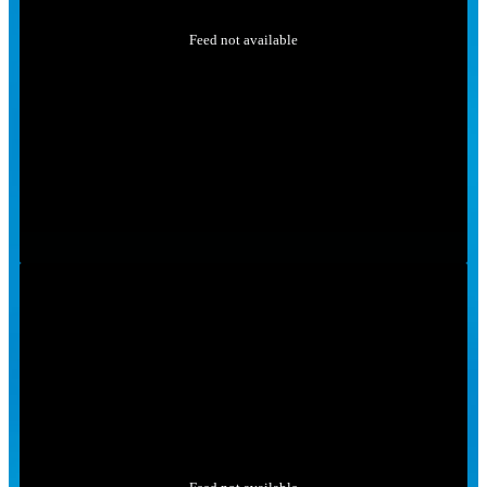
Feed not available