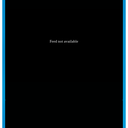
Feed not available