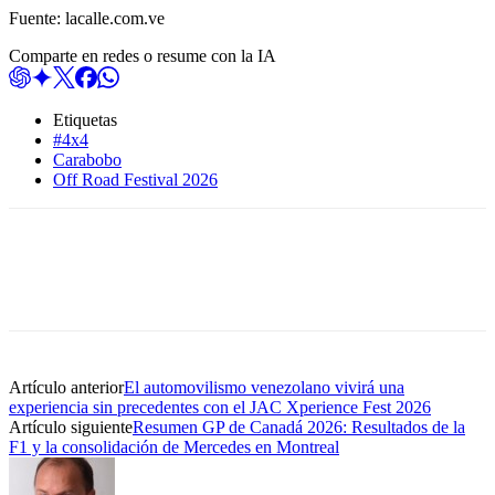
Fuente: lacalle.com.ve
Comparte en redes o resume con la IA
Etiquetas
#4x4
Carabobo
Off Road Festival 2026
Artículo anterior
El automovilismo venezolano vivirá una
experiencia sin precedentes con el JAC Xperience Fest 2026
Artículo siguiente
Resumen GP de Canadá 2026: Resultados de la
F1 y la consolidación de Mercedes en Montreal