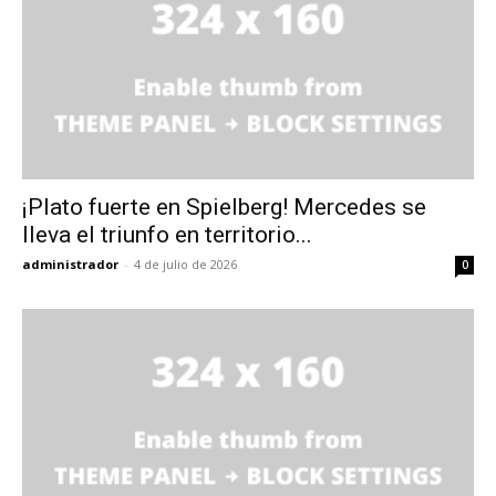
¡Plato fuerte en Spielberg! Mercedes se
lleva el triunfo en territorio...
administrador
-
4 de julio de 2026
0