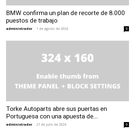
BMW confirma un plan de recorte de 8.000
puestos de trabajo
administrador
-
1 de agosto de 2026
0
Torke Autoparts abre sus puertas en
Portuguesa con una apuesta de...
administrador
-
21 de julio de 2026
0