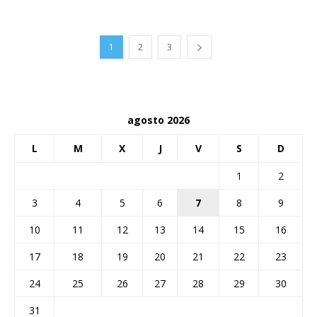
1
2
3
agosto 2026
L
M
X
J
V
S
D
1
2
3
4
5
6
7
8
9
10
11
12
13
14
15
16
17
18
19
20
21
22
23
24
25
26
27
28
29
30
31