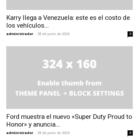
Karry llega a Venezuela: este es el costo de
los vehículos...
administrador
-
28 de junio de 2026
0
Ford muestra el nuevo «Super Duty Proud to
Honor» y anuncia...
administrador
-
28 de junio de 2026
0