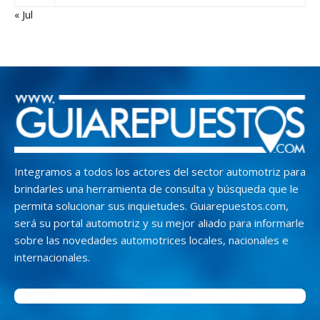
« Jul
Integramos a todos los actores del sector automotriz para
brindarles una herramienta de consulta y búsqueda que le
permita solucionar sus inquietudes. Guiarepuestos.com,
será su portal automotriz y su mejor aliado para informarle
sobre las novedades automotrices locales, nacionales e
internacionales.