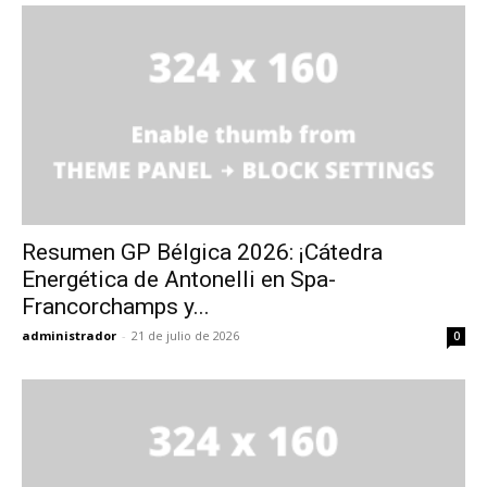
Resumen GP Bélgica 2026: ¡Cátedra
Energética de Antonelli en Spa-
Francorchamps y...
administrador
-
21 de julio de 2026
0