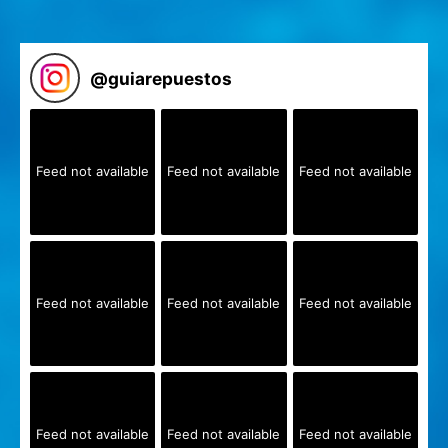
@
guiarepuestos
Feed not available
Feed not available
Feed not available
Feed not available
Feed not available
Feed not available
Feed not available
Feed not available
Feed not available