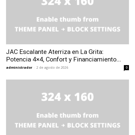
JAC Escalante Aterriza en La Grita:
Potencia 4×4, Confort y Financiamiento...
administrador
-
2 de agosto de 2026
0