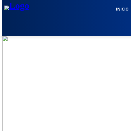
INICIO