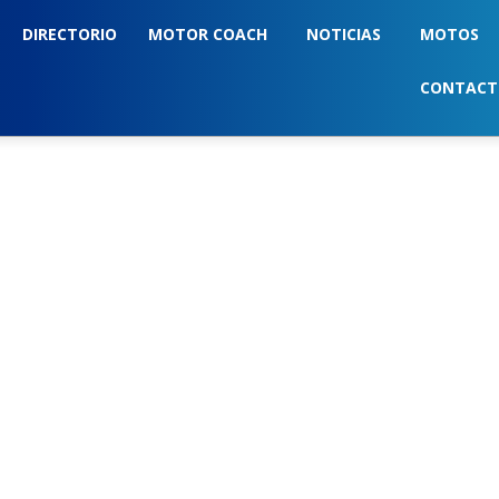
DIRECTORIO
MOTOR COACH
NOTICIAS
MOTOS
CONTAC