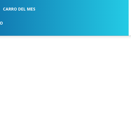
CARRO DEL MES
TO