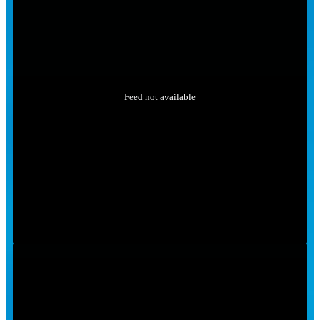
Feed not available