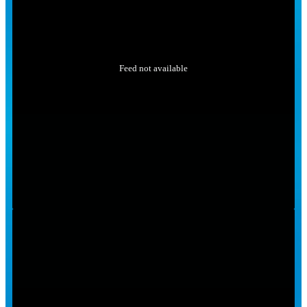
Feed not available