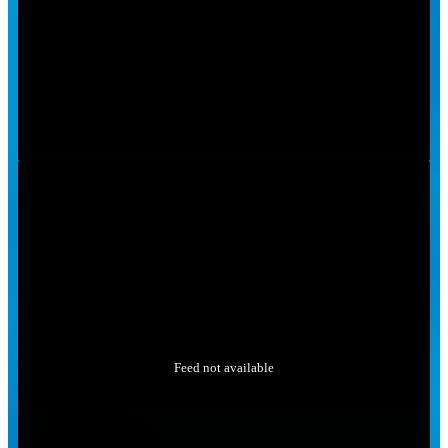
Feed not available