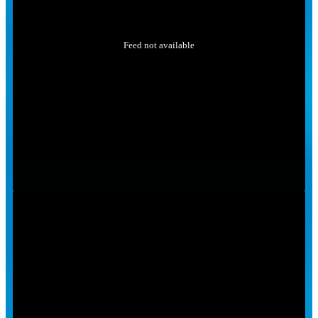
Feed not available