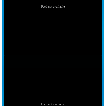
Feed not available
Feed not available