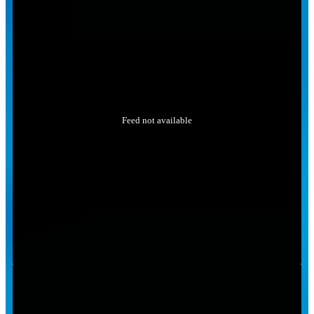
Feed not available