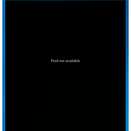
Feed not available