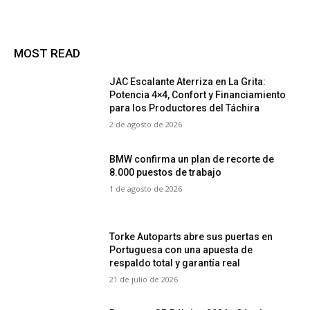
MOST READ
JAC Escalante Aterriza en La Grita:
Potencia 4×4, Confort y Financiamiento
para los Productores del Táchira
2 de agosto de 2026
BMW confirma un plan de recorte de
8.000 puestos de trabajo
1 de agosto de 2026
Torke Autoparts abre sus puertas en
Portuguesa con una apuesta de
respaldo total y garantía real
21 de julio de 2026