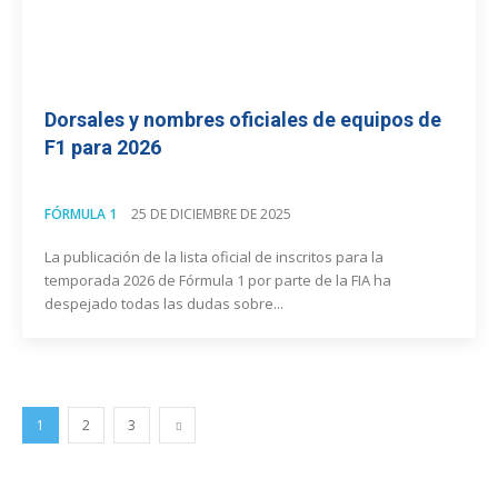
Dorsales y nombres oficiales de equipos de
F1 para 2026
FÓRMULA 1
25 DE DICIEMBRE DE 2025
La publicación de la lista oficial de inscritos para la
temporada 2026 de Fórmula 1 por parte de la FIA ha
despejado todas las dudas sobre...
1
2
3