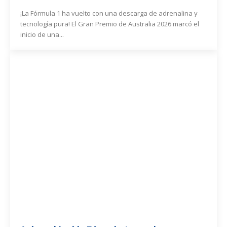
¡La Fórmula 1 ha vuelto con una descarga de adrenalina y
tecnología pura! El Gran Premio de Australia 2026 marcó el
inicio de una...