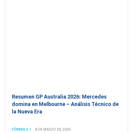
Resumen GP Australia 2026: Mercedes
domina en Melbourne – Análisis Técnico de
la Nueva Era
FÓRMULA 1
8 DE MARZO DE 2026