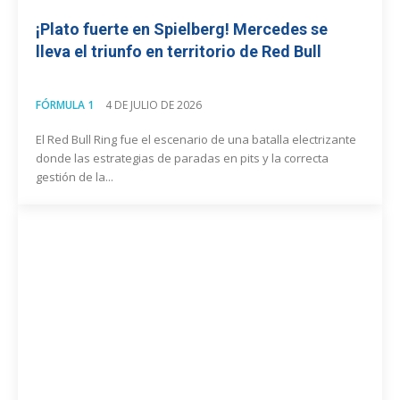
¡Plato fuerte en Spielberg! Mercedes se
lleva el triunfo en territorio de Red Bull
FÓRMULA 1
4 DE JULIO DE 2026
El Red Bull Ring fue el escenario de una batalla electrizante
donde las estrategias de paradas en pits y la correcta
gestión de la...