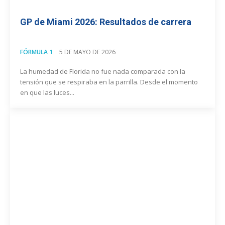
GP de Miami 2026: Resultados de carrera
FÓRMULA 1
5 DE MAYO DE 2026
La humedad de Florida no fue nada comparada con la
tensión que se respiraba en la parrilla. Desde el momento
en que las luces...