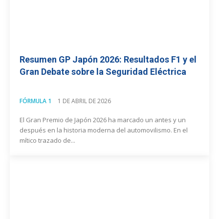
Resumen GP Japón 2026: Resultados F1 y el
Gran Debate sobre la Seguridad Eléctrica
FÓRMULA 1
1 DE ABRIL DE 2026
El Gran Premio de Japón 2026 ha marcado un antes y un
después en la historia moderna del automovilismo. En el
mítico trazado de...