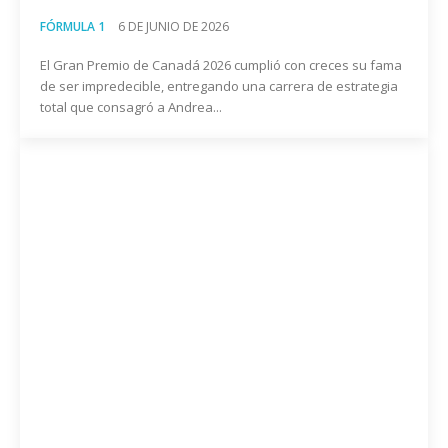
FÓRMULA 1
6 DE JUNIO DE 2026
El Gran Premio de Canadá 2026 cumplió con creces su fama
de ser impredecible, entregando una carrera de estrategia
total que consagró a Andrea...