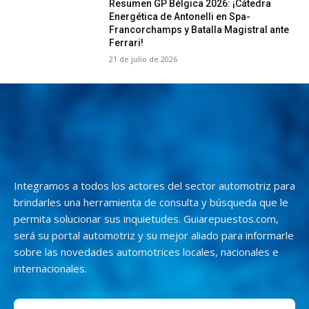
Resumen GP Bélgica 2026: ¡Cátedra
Energética de Antonelli en Spa-
Francorchamps y Batalla Magistral ante
Ferrari!
21 de julio de 2026
Integramos a todos los actores del sector automotriz para
brindarles una herramienta de consulta y búsqueda que le
permita solucionar sus inquietudes. Guiarepuestos.com,
será su portal automotriz y su mejor aliado para informarle
sobre las novedades automotrices locales, nacionales e
internacionales.