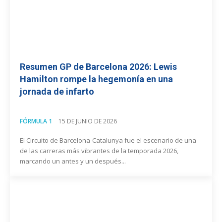
Resumen GP de Barcelona 2026: Lewis
Hamilton rompe la hegemonía en una
jornada de infarto
FÓRMULA 1
15 DE JUNIO DE 2026
El Circuito de Barcelona-Catalunya fue el escenario de una
de las carreras más vibrantes de la temporada 2026,
marcando un antes y un después...