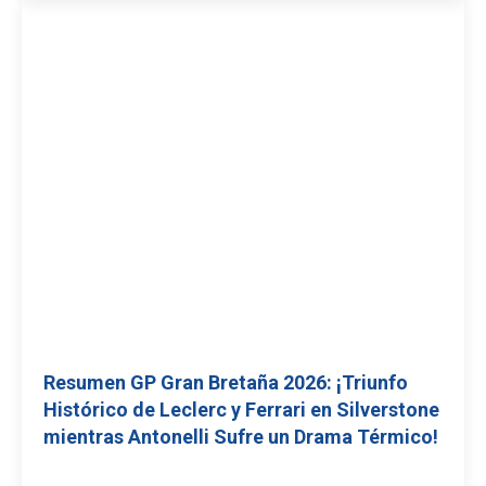
Resumen GP Gran Bretaña 2026: ¡Triunfo
Histórico de Leclerc y Ferrari en Silverstone
mientras Antonelli Sufre un Drama Térmico!