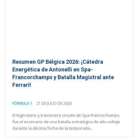
Resumen GP Bélgica 2026: ¡Cátedra
Energética de Antonelli en Spa-
Francorchamps y Batalla Magistral ante
Ferrari!
FÓRMULA 1
21 DE JULIO DE 2026
El legendario y traicionero circuito de Spa-Francorchamps
fue el escenario de una batalla estratégica de alto voltaje
durante la décima fecha de la temporada...