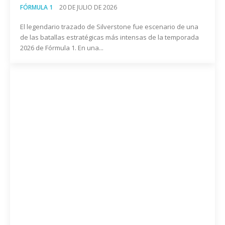
FÓRMULA 1
20 DE JULIO DE 2026
El legendario trazado de Silverstone fue escenario de una
de las batallas estratégicas más intensas de la temporada
2026 de Fórmula 1. En una...