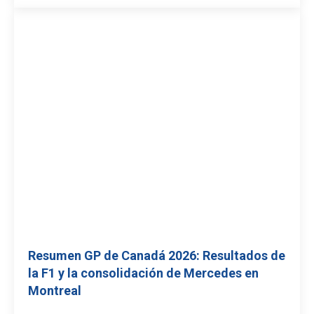
Resumen GP de Canadá 2026: Resultados de
la F1 y la consolidación de Mercedes en
Montreal