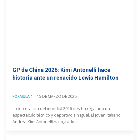
GP de China 2026: Kimi Antonelli hace
historia ante un renacido Lewis Hamilton
FÓRMULA 1
15 DE MARZO DE 2026
La tercera cita del mundial 2026 nos ha regalado un
espectáculo técnico y deportivo sin igual. El joven italiano
Andrea Kimi Antonelli ha logrado...