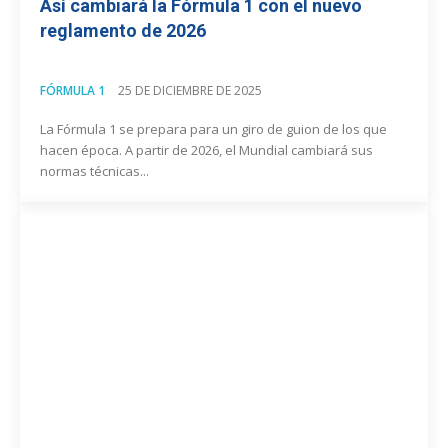
Así cambiará la Fórmula 1 con el nuevo
reglamento de 2026
FÓRMULA 1
25 DE DICIEMBRE DE 2025
La Fórmula 1 se prepara para un giro de guion de los que
hacen época. A partir de 2026, el Mundial cambiará sus
normas técnicas...