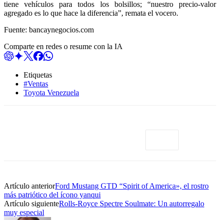
tiene vehículos para todos los bolsillos; “nuestro precio-valor
agregado es lo que hace la diferencia”, remata el vocero.
Fuente: bancaynegocios.com
Comparte en redes o resume con la IA
Etiquetas
#Ventas
Toyota Venezuela
Artículo anterior
Ford Mustang GTD “Spirit of America», el rostro
más patriótico del ícono yanqui
Artículo siguiente
Rolls-Royce Spectre Soulmate: Un autorregalo
muy especial