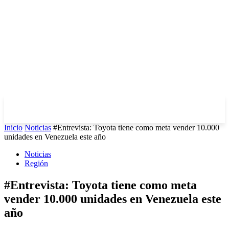
Inicio
Noticias
#Entrevista: Toyota tiene como meta vender 10.000
unidades en Venezuela este año
Noticias
Región
#Entrevista: Toyota tiene como meta
vender 10.000 unidades en Venezuela este
año