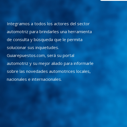
Integramos a todos los actores del sector
automotriz para brindarles una herramienta
de consulta y búsqueda que le permita
solucionar sus inquietudes.
Guiarepuestos.com, será su portal
automotriz y su mejor aliado para informarle
sobre las novedades automotrices locales,
nacionales e internacionales.