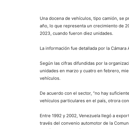
Una docena de vehículos, tipo camión, se pr
año, lo que representa un crecimiento de 2
2023, cuando fueron diez unidades.
La información fue detallada por la Cámara 
Según las cifras difundidas por la organizac
unidades en marzo y cuatro en febrero, mie
vehículos.
De acuerdo con el sector, “no hay suficien
vehículos particulares en el país, otrora co
Entre 1992 y 2002, Venezuela llegó a expor
través del convenio automotor de la Comuni