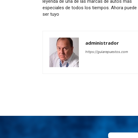
leyenda de una de las marcas de autos más
especiales de todos los tiempos. Ahora puede
ser tuyo
administrador
https://guiarepuestos.com