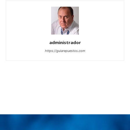
administrador
https://guiarepuestos.com