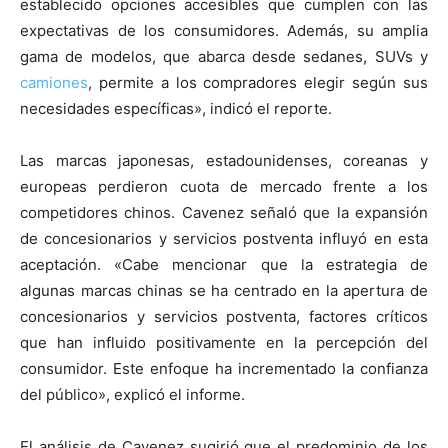
establecido opciones accesibles que cumplen con las
expectativas de los consumidores. Además, su amplia
gama de modelos, que abarca desde sedanes, SUVs y
camiones
, permite a los compradores elegir según sus
necesidades específicas», indicó el reporte.
Las marcas japonesas, estadounidenses, coreanas y
europeas perdieron cuota de mercado frente a los
competidores chinos. Cavenez señaló que la expansión
de concesionarios y servicios postventa influyó en esta
aceptación. «Cabe mencionar que la estrategia de
algunas marcas chinas se ha centrado en la apertura de
concesionarios y servicios postventa, factores críticos
que han influido positivamente en la percepción del
consumidor. Este enfoque ha incrementado la confianza
del público», explicó el informe.
El análisis de Cavenez sugirió que el predominio de los