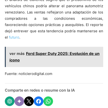
vehículos chinos podría alterar el panorama automotriz
venezolano. Las ventas reflejaron una adaptación de los
compradores a las condiciones económicas,
favoreciendo opciones prácticas y asequibles. El reporte
dejó entrever que esta tendencia podría mantenerse en
el
futuro
.
ver más
Ford Super Duty 2025: Evolución de un
ícono
Fuente: noticierodigital.com
Comparte en redes o resume con la IA