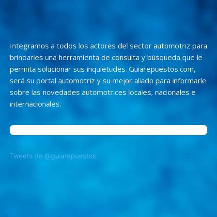
Integramos a todos los actores del sector automotriz para
brindarles una herramienta de consulta y búsqueda que le
permita solucionar sus inquietudes. Guiarepuestos.com,
será su portal automotriz y su mejor aliado para informarle
sobre las novedades automotrices locales, nacionales e
internacionales.
Tweets de @guiarepuestos