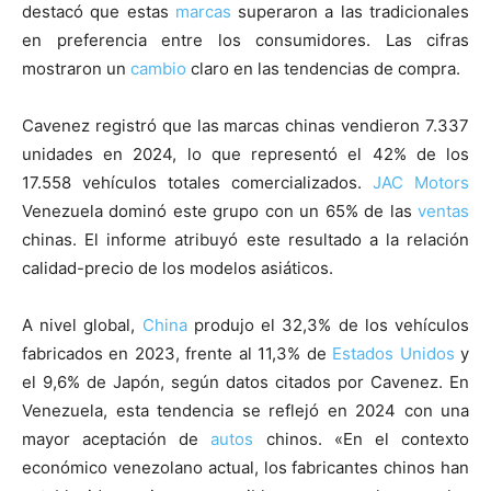
destacó que estas
marcas
superaron a las tradicionales
en preferencia entre los consumidores. Las cifras
mostraron un
cambio
claro en las tendencias de compra.
Cavenez registró que las marcas chinas vendieron 7.337
unidades en 2024, lo que representó el 42% de los
17.558 vehículos totales comercializados.
JAC
Motors
Venezuela dominó este grupo con un 65% de las
ventas
chinas. El informe atribuyó este resultado a la relación
calidad-precio de los modelos asiáticos.
A nivel global,
China
produjo el 32,3% de los vehículos
fabricados en 2023, frente al 11,3% de
Estados Unidos
y
el 9,6% de Japón, según datos citados por Cavenez. En
Venezuela, esta tendencia se reflejó en 2024 con una
mayor aceptación de
autos
chinos. «En el contexto
económico venezolano actual, los fabricantes chinos han