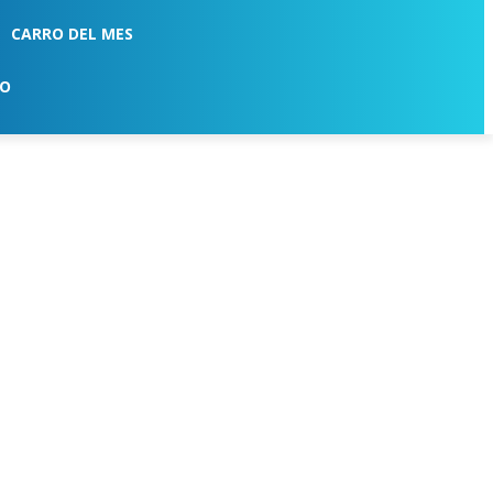
CARRO DEL MES
TO