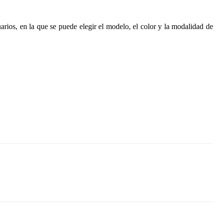
rios, en la que se puede elegir el modelo, el color y la modalidad de