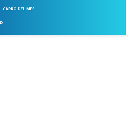
CARRO DEL MES
TO