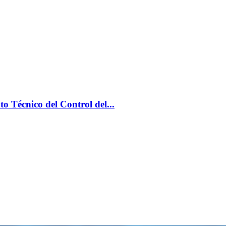
 Técnico del Control del...