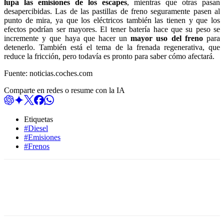
lupa las emisiones de los escapes
, mientras que otras pasan
desapercibidas. Las de las pastillas de freno seguramente pasen al
punto de mira, ya que los eléctricos también las tienen y que los
efectos podrían ser mayores. El tener batería hace que su peso se
incremente y que haya que hacer un
mayor uso del freno
para
detenerlo. También está el tema de la frenada regenerativa, que
reduce la fricción, pero todavía es pronto para saber cómo afectará.
Fuente: noticias.coches.com
Comparte en redes o resume con la IA
Etiquetas
#Diesel
#Emisiones
#Frenos