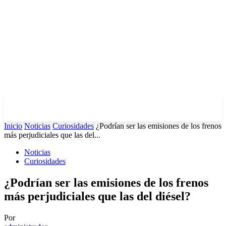
Inicio
Noticias
Curiosidades
¿Podrían ser las emisiones de los frenos
más perjudiciales que las del...
Noticias
Curiosidades
¿Podrían ser las emisiones de los frenos
más perjudiciales que las del diésel?
Por