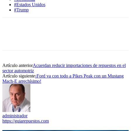
#Estados Unidos
#Trump
Artículo anterior
Acuerdan reducir importaciones de repuestos en el
sector automotriz
Artículo siguiente
¡Ford va con todo a Pikes Peak con un Mustang
Mach-E arrechísimo!
administrador
https://guiarepuestos.com