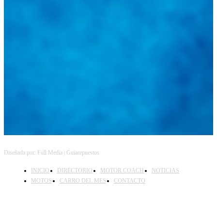
Diseñada por: Full Media | Guiarepuestos
INICIO
DIRECTORIO
MOTOR COACH
NOTICIAS
MOTOS
CARRO DEL MES
CONTACTO