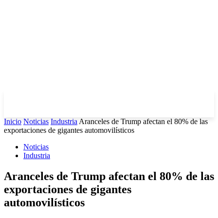
Inicio
Noticias
Industria
Aranceles de Trump afectan el 80% de las
exportaciones de gigantes automovilísticos
Noticias
Industria
Aranceles de Trump afectan el 80% de las
exportaciones de gigantes
automovilísticos