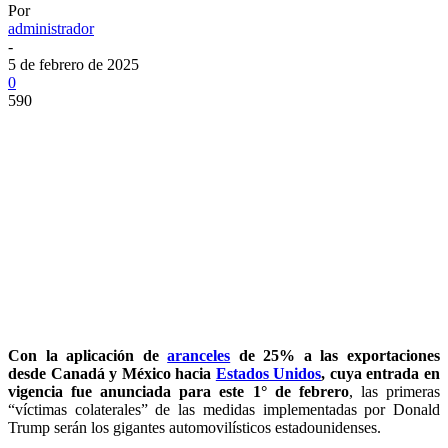
Por
administrador
-
5 de febrero de 2025
0
590
Con la aplicación de
aranceles
de 25% a las exportaciones
desde Canadá y México hacia
Estados Unidos
, cuya entrada en
vigencia fue anunciada para este 1° de febrero
, las primeras
“víctimas colaterales” de las medidas implementadas por Donald
Trump serán los gigantes automovilísticos estadounidenses.