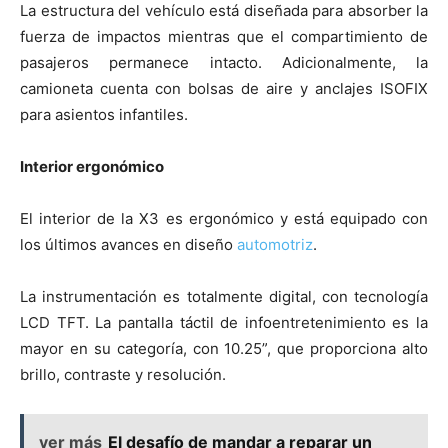
La estructura del vehículo está diseñada para absorber la
fuerza de impactos mientras que el compartimiento de
pasajeros permanece intacto. Adicionalmente, la
camioneta cuenta con bolsas de aire y anclajes ISOFIX
para asientos infantiles.
Interior ergonómico
El interior de la X3 es ergonómico y está equipado con
los últimos avances en diseño
automotriz
.
La instrumentación es totalmente digital, con tecnología
LCD TFT. La pantalla táctil de infoentretenimiento es la
mayor en su categoría, con 10.25”, que proporciona alto
brillo, contraste y resolución.
ver más
El desafío de mandar a reparar un