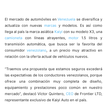
El mercado de automóviles en
Venezuela
se diversifica y
actualiza con nuevas
marcas
y modelos. Es así como
llega al país la marca asiática
Kaiyi
con su modelo X3, una
camioneta
con líneas atrayentes,
motor
1.5 litros y
transmisión automática, que busca ser la favorita del
consumidor
venezolano
, a un precio muy atractivo en
relación con la oferta actual de vehículos nuevos.
“Traemos una propuesta que estamos seguros excederá
las expectativas de los conductores venezolanos, porque
ofrece una combinación muy completa de diseño,
equipamiento y prestaciones poco común en nuestro
mercado”, destacó Víctor Quintero,
CEO
de Frontier LTD,
representante exclusivo de Kaiyi Auto en el país.