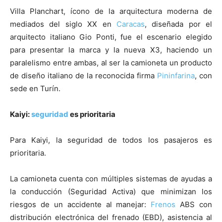
Villa Planchart, ícono de la arquitectura moderna de
mediados del siglo XX en
Caracas
, diseñada por el
arquitecto italiano Gio Ponti, fue el escenario elegido
para presentar la marca y la nueva X3, haciendo un
paralelismo entre ambas, al ser la camioneta un producto
de diseño italiano de la reconocida firma
Pininfarina
, con
sede en Turín.
Kaiyi:
seguridad
es prioritaria
Para Kaiyi, la seguridad de todos los pasajeros es
prioritaria.
La camioneta cuenta con múltiples sistemas de ayudas a
la conducción (Seguridad Activa) que minimizan los
riesgos de un accidente al manejar:
Frenos
ABS con
distribución electrónica del frenado (EBD), asistencia al