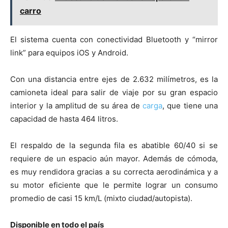
carro
El sistema cuenta con conectividad Bluetooth y “mirror
link” para equipos iOS y Android.
Con una distancia entre ejes de 2.632 milímetros, es la
camioneta ideal para salir de viaje por su gran espacio
interior y la amplitud de su área de
carga
, que tiene una
capacidad de hasta 464 litros.
El respaldo de la segunda fila es abatible 60/40 si se
requiere de un espacio aún mayor. Además de cómoda,
es muy rendidora gracias a su correcta aerodinámica y a
su motor eficiente que le permite lograr un consumo
promedio de casi 15 km/L (mixto ciudad/autopista).
Disponible en todo el país