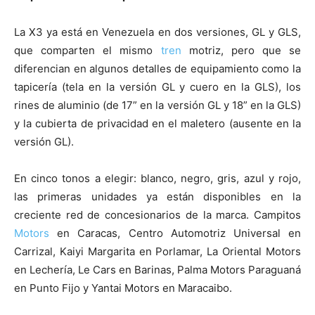
La X3 ya está en Venezuela en dos versiones, GL y GLS,
que comparten el mismo
tren
motriz, pero que se
diferencian en algunos detalles de equipamiento como la
tapicería (tela en la versión GL y cuero en la GLS), los
rines de aluminio (de 17” en la versión GL y 18” en la GLS)
y la cubierta de privacidad en el maletero (ausente en la
versión GL).
En cinco tonos a elegir: blanco, negro, gris, azul y rojo,
las primeras unidades ya están disponibles en la
creciente red de concesionarios de la marca. Campitos
Motors
en Caracas, Centro Automotriz Universal en
Carrizal, Kaiyi Margarita en Porlamar, La Oriental Motors
en Lechería, Le Cars en Barinas, Palma Motors Paraguaná
en Punto Fijo y Yantai Motors en Maracaibo.