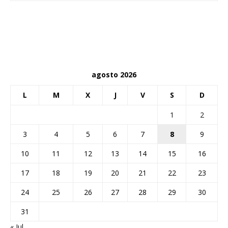
agosto 2026
L
M
X
J
V
S
D
1
2
3
4
5
6
7
8
9
10
11
12
13
14
15
16
17
18
19
20
21
22
23
24
25
26
27
28
29
30
31
« Jul