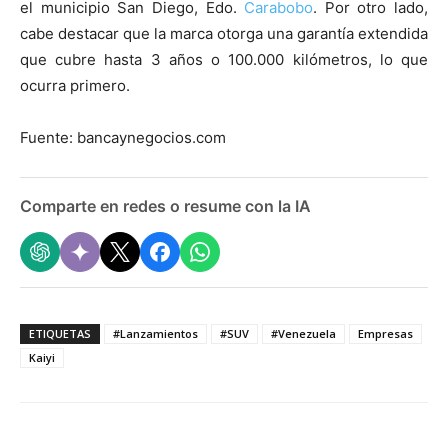
el municipio San Diego, Edo.
Carabobo
. Por otro lado,
cabe destacar que la marca otorga una garantía extendida
que cubre hasta 3 años o 100.000 kilómetros, lo que
ocurra primero.
Fuente: bancaynegocios.com
Comparte en redes o resume con la IA
ETIQUETAS
#Lanzamientos
#SUV
#Venezuela
Empresas
Kaiyi