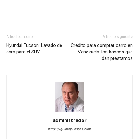
Artículo anterior
Artículo siguiente
Hyundai Tucson: Lavado de
Crédito para comprar carro en
cara para el SUV
Venezuela: los bancos que
dan préstamos
administrador
https://guiarepuestos.com