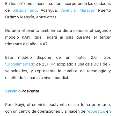
En los próximos meses se irán incorporando las ciudades
de
Barquisimeto
, Acarigua,
Valencia
,
Maracay
, Puerto
Ordaz y Maturín, entre otras.
Durante el evento también se dio a conocer el segundo
modelo KAIYI que llegará al país durante el tercer
trimestre del año: la X7.
Este modelo dispone de un motor 2.0 litros
turboalimentado
de 251 HP, acoplado a una caja DCT de 7
velocidades, y representa la cumbre en tecnología y
diseño de la marca a nivel mundial.
Servicio
Posventa
Para Kaiyi, el servicio postventa es un tema prioritario,
con un centro de operaciones y almacén de
repuestos
en