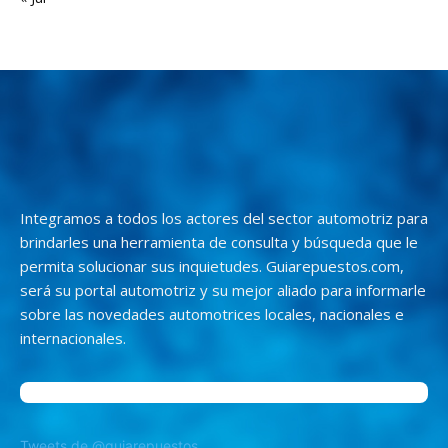
Integramos a todos los actores del sector automotriz para
brindarles una herramienta de consulta y búsqueda que le
permita solucionar sus inquietudes. Guiarepuestos.com,
será su portal automotriz y su mejor aliado para informarle
sobre las novedades automotrices locales, nacionales e
internacionales.
Tweets de @guiarepuestos