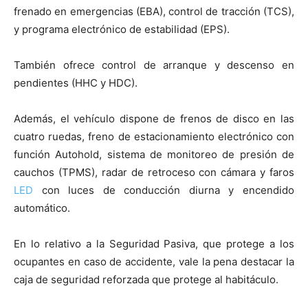
frenado en emergencias (EBA), control de tracción (TCS),
y programa electrónico de estabilidad (EPS).
También ofrece control de arranque y descenso en
pendientes (HHC y HDC).
Además, el vehículo dispone de frenos de disco en las
cuatro ruedas, freno de estacionamiento electrónico con
función Autohold, sistema de monitoreo de presión de
cauchos (TPMS), radar de retroceso con cámara y faros
LED
con luces de conducción diurna y encendido
automático.
En lo relativo a la Seguridad Pasiva, que protege a los
ocupantes en caso de accidente, vale la pena destacar la
caja de seguridad reforzada que protege al habitáculo.