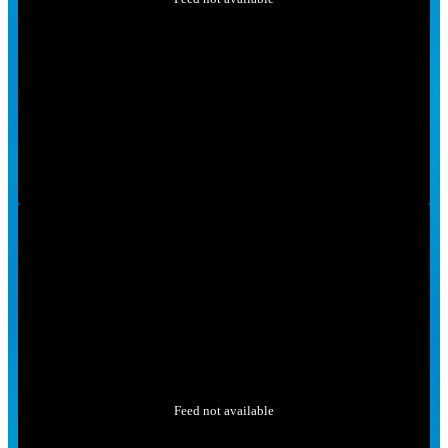
Feed not available