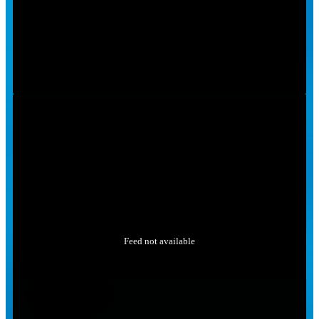
Feed not available