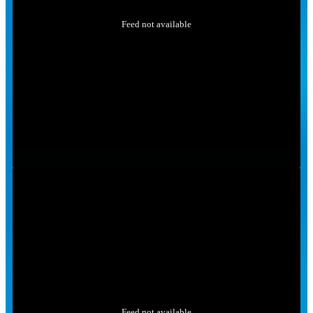
Feed not available
Feed not available