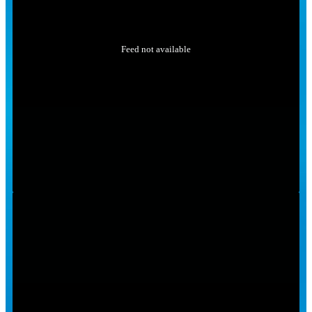
Feed not available