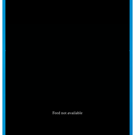
Feed not available