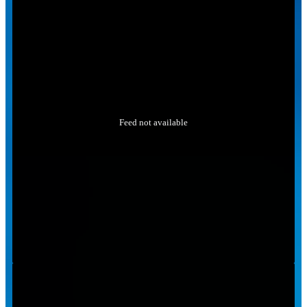
Feed not available