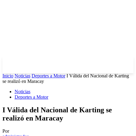
Inicio
Noticias
Deportes a Motor
I Válida del Nacional de Karting
se realizó en Maracay
Noticias
Deportes a Motor
I Válida del Nacional de Karting se
realizó en Maracay
Por