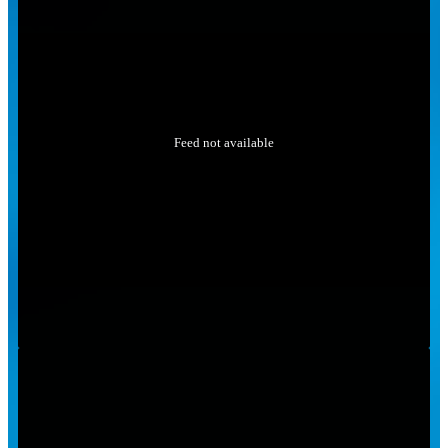
Feed not available