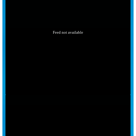
Feed not available