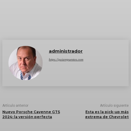
administrador
https://guiarepuestos.com
Artículo anterior
Artículo siguiente
Nuevo Porsche Cayenne GTS
Esta es la pick-up más
2024: la versión perfecta
extrema de Chevrolet