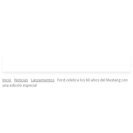
Inicio
Noticias
Lanzamientos
Ford celebra los 60 años del Mustang con
una edición especial