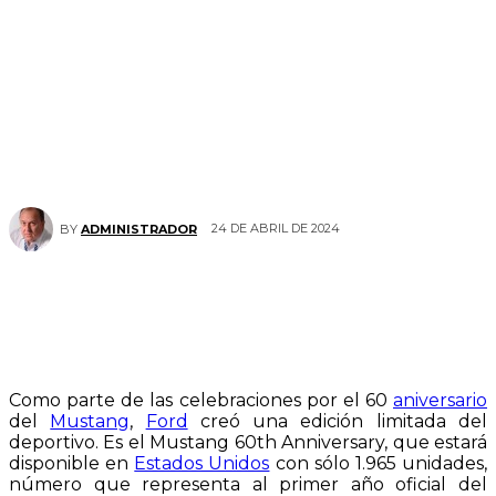
24 DE ABRIL DE 2024
BY
ADMINISTRADOR
Como parte de las celebraciones por el 60
aniversario
del
Mustang
,
Ford
creó una edición limitada del
deportivo. Es el Mustang 60th Anniversary, que estará
disponible en
Estados Unidos
con sólo 1.965 unidades,
número que representa al primer año oficial del