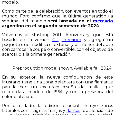
modelo.
Como parte de la celebración, con eventos en todo el
mundo, Ford confirmó que la última generación (la
séptima) del modelo
será lanzada en el
mercado
argentino en el segundo semestre de 2024
.
Volvemos al Mustang 60th Anniversary, que está
basado en la versión
GT
Premium
y agrega un
paquete que modifica el exterior y el interior del auto
con carrocería coupé o convertible, con el objetivo de
acercarlo a la primera generación.
Preproduction model shown. Available fall 2024.
En su exterior, la nueva configuración de este
Mustang tiene una zona delantera con una flamante
parrilla con un exclusivo diseño de malla -que
recuerda al modelo de 1964- y con la presencia del
color plateado.
Por otro lado, la edición especial incluye zonas
laterales con insignias, franjas y
llantas
-de aleación de