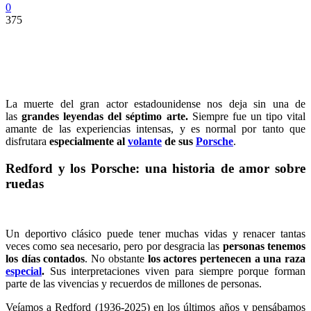
0
375
La muerte del gran actor estadounidense nos deja sin una de
las
grandes leyendas del séptimo arte.
Siempre fue un tipo vital
amante de las experiencias intensas, y es normal por tanto que
disfrutara
especialmente al
volante
de sus
Porsche
.
Redford y los Porsche: una historia de amor sobre
ruedas
Un deportivo clásico puede tener muchas vidas y renacer tantas
veces como sea necesario, pero por desgracia las
personas tenemos
los días contados
. No obstante
los actores pertenecen a una raza
especial
.
Sus interpretaciones viven para siempre porque forman
parte de las vivencias y recuerdos de millones de personas.
Veíamos a Redford (1936-2025) en los últimos años y pensábamos