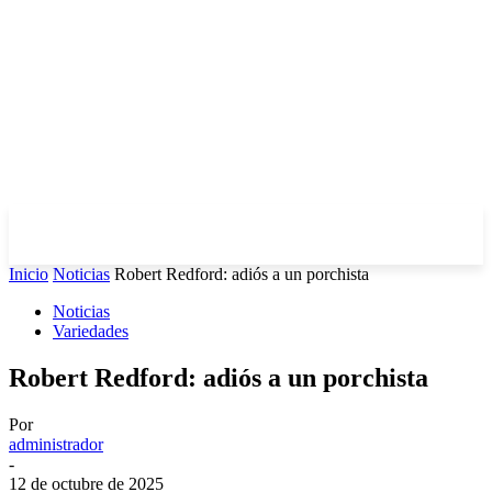
Inicio
Noticias
Robert Redford: adiós a un porchista
Noticias
Variedades
Robert Redford: adiós a un porchista
Por
administrador
-
12 de octubre de 2025