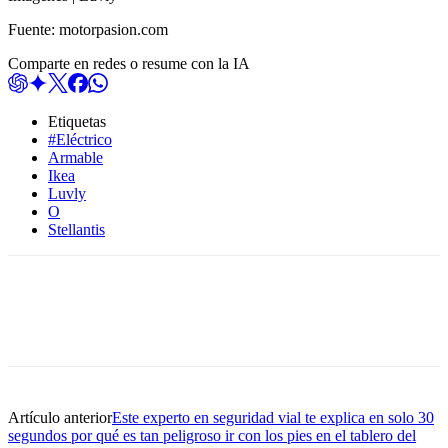
Fuente: motorpasion.com
Comparte en redes o resume con la IA
Etiquetas
#Eléctrico
Armable
Ikea
Luvly
O
Stellantis
Artículo anterior
Este experto en seguridad vial te explica en solo 30
segundos por qué es tan peligroso ir con los pies en el tablero del