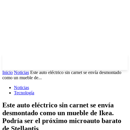
Inicio
Noticias
Este auto eléctrico sin carnet se envía desmontado
como un mueble de...
Noticias
Tecnología
Este auto eléctrico sin carnet se envía
desmontado como un mueble de Ikea.
Podría ser el próximo microauto barato
de Stellantis