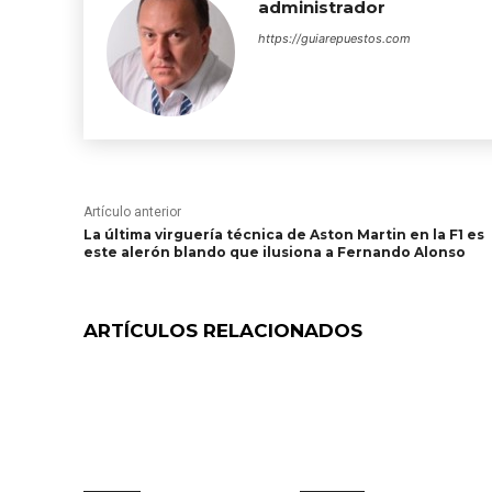
administrador
https://guiarepuestos.com
Artículo anterior
La última virguería técnica de Aston Martin en la F1 es
este alerón blando que ilusiona a Fernando Alonso
ARTÍCULOS RELACIONADOS