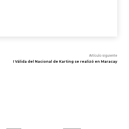
Artículo siguiente
I Válida del Nacional de Karting se realizó en Maracay