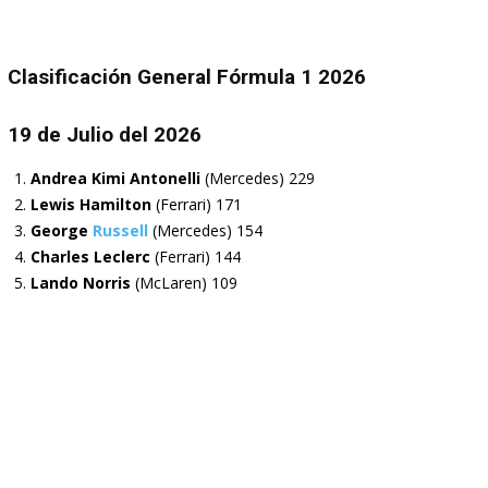
Clasificación General Fórmula 1 2026
19 de Julio del 2026
Andrea Kimi Antonelli
(
Mercedes)
229
Lewis Hamilton
(
Ferrari)
171
George
Russell
(Mercedes)
154
Charles Leclerc
(Ferrari) 144
Lando Norris
(McLaren) 109