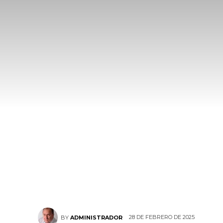
28 DE FEBRERO DE 2025
BY
ADMINISTRADOR