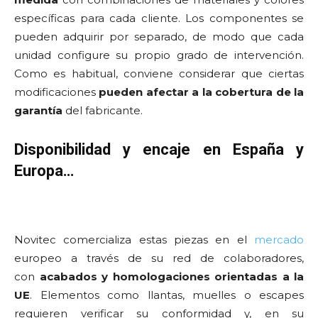
específicas para cada cliente. Los componentes se
pueden adquirir por separado, de modo que cada
unidad configure su propio grado de intervención.
Como es habitual, conviene considerar que ciertas
modificaciones
pueden afectar a la cobertura de la
garantía
del fabricante.
Disponibilidad y encaje en España y
Europa…
Novitec comercializa estas piezas en el
mercado
europeo a través de su red de colaboradores,
con
acabados y homologaciones orientadas a la
UE
. Elementos como llantas, muelles o escapes
requieren verificar su conformidad y, en su