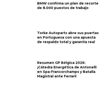
BMW confirma un plan de recorte
de 8.000 puestos de trabajo
Torke Autoparts abre sus puertas
en Portuguesa con una apuesta
de respaldo total y garantía real
Resumen GP Bélgica 2026:
¡Cátedra Energética de Antonelli
en Spa-Francorchamps y Batalla
Magistral ante Ferrari!