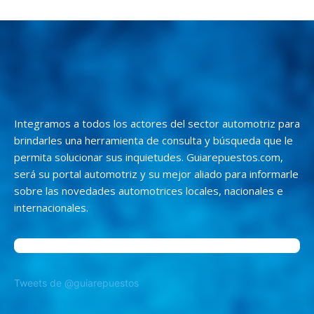
Integramos a todos los actores del sector automotriz para
brindarles una herramienta de consulta y búsqueda que le
permita solucionar sus inquietudes. Guiarepuestos.com,
será su portal automotriz y su mejor aliado para informarle
sobre las novedades automotrices locales, nacionales e
internacionales.
Tweets de @guiarepuestos