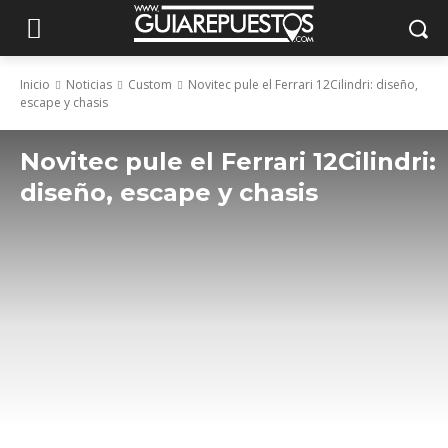
Inicio
Noticias
Custom
Novitec pule el Ferrari 12Cilindri: diseño,
escape y chasis
Novitec pule el Ferrari 12Cilindri:
diseño, escape y chasis