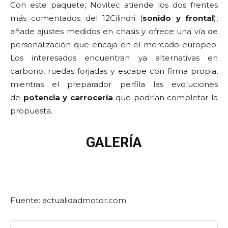
Con este paquete, Novitec atiende los dos frentes
más comentados del 12Cilindri (
sonido y frontal
),
añade ajustes medidos en chasis y ofrece una vía de
personalización que encaja en el mercado europeo.
Los interesados encuentran ya alternativas en
carbono, ruedas forjadas y escape con firma propia,
mientras el preparador perfila las evoluciones
de
potencia y carrocería
que podrían completar la
propuesta.
GALERÍA
Fuente: actualidadmotor.com