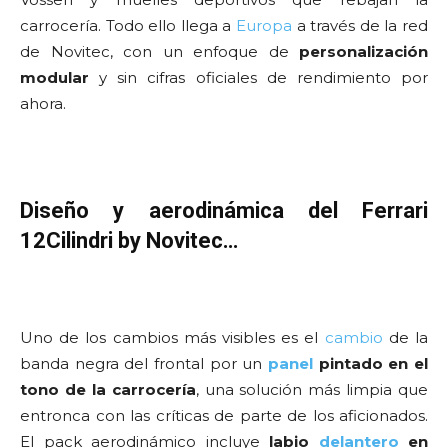
carrocería. Todo ello llega a
Europa
a través de la red
de Novitec, con un enfoque de
personalización
modular
y sin cifras oficiales de rendimiento por
ahora.
Diseño y aerodinámica del Ferrari
12Cilindri by Novitec…
Uno de los cambios más visibles es el
cambio
de la
banda negra del frontal por un
panel
pintado en el
tono de la carrocería
, una solución más limpia que
entronca con las críticas de parte de los aficionados.
El pack aerodinámico incluye
labio
delantero
en