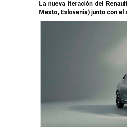
La nueva iteración del Renau
Mesto, Eslovenia) junto con el 