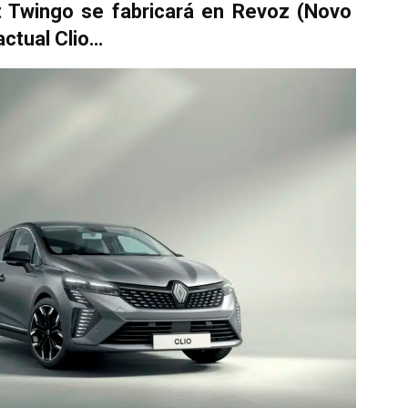
lt Twingo se fabricará en Revoz (Novo
actual Clio…