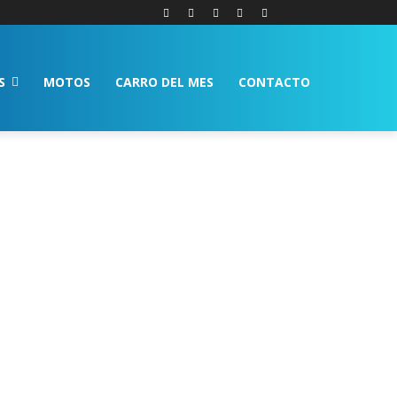
S
MOTOS
CARRO DEL MES
CONTACTO