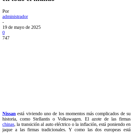
Por
administrador
-
19 de mayo de 2025
0
747
Nissan
está viviendo uno de los momentos más complicados de su
historia, como Stellantis o Volkswagen. El azote de las firmas
chinas
, la transición al auto eléctrico o la inflación, está poniendo en
jaque a las firmas tradicionales. Y como las dos europeas está