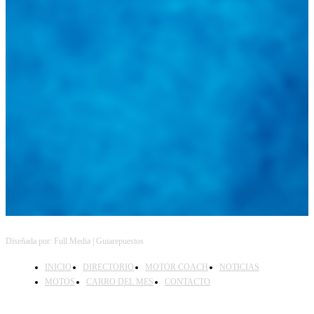
Diseñada por: Full Media | Guiarepuestos
INICIO
DIRECTORIO
MOTOR COACH
NOTICIAS
MOTOS
CARRO DEL MES
CONTACTO