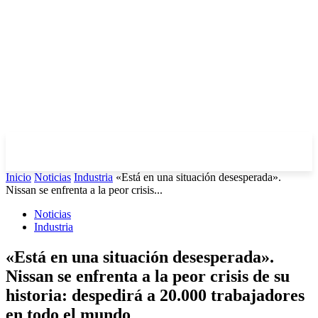
Inicio
Noticias
Industria
«Está en una situación desesperada».
Nissan se enfrenta a la peor crisis...
Noticias
Industria
«Está en una situación desesperada».
Nissan se enfrenta a la peor crisis de su
historia: despedirá a 20.000 trabajadores
en todo el mundo