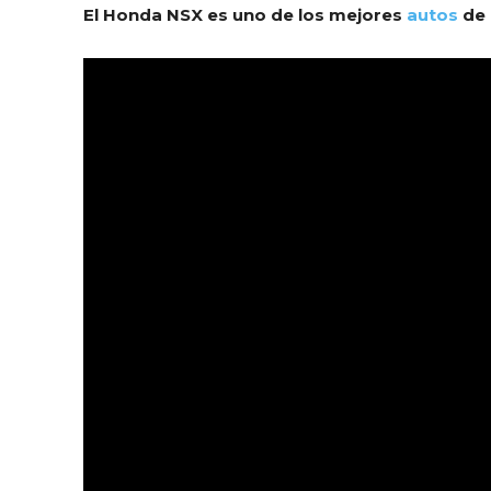
El Honda NSX es uno de los mejores
autos
de 