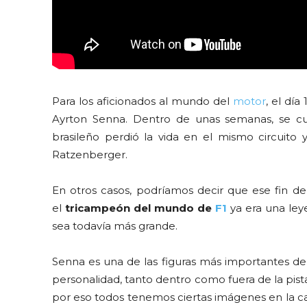
Para los aficionados al mundo del
motor
, el día
Ayrton Senna. Dentro de unas semanas, se c
brasileño perdió la vida en el mismo circuito
Ratzenberger.
En otros casos, podríamos decir que ese fin
el
tricampeón del mundo de
F1
ya era una ley
sea todavía más grande.
Senna es una de las figuras más importantes de 
personalidad, tanto dentro como fuera de la pist
por eso todos tenemos ciertas imágenes en la ca