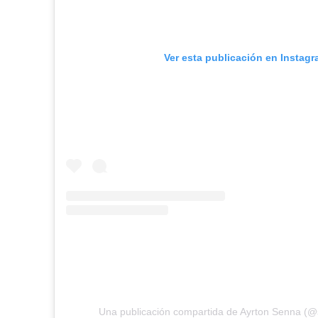
Ver esta publicación en Instag
Una publicación compartida de Ayrton Senna (@s