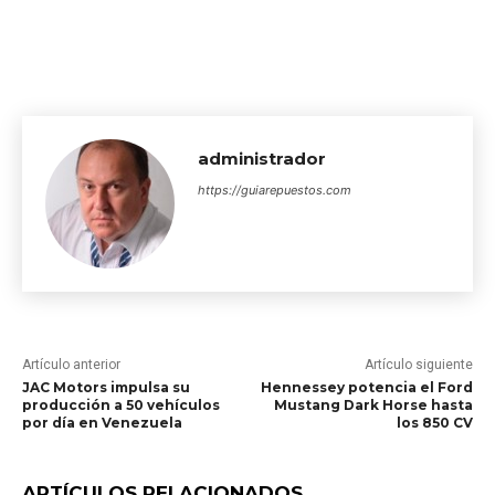
administrador
https://guiarepuestos.com
Artículo anterior
Artículo siguiente
JAC Motors impulsa su
Hennessey potencia el Ford
producción a 50 vehículos
Mustang Dark Horse hasta
por día en Venezuela
los 850 CV
ARTÍCULOS RELACIONADOS