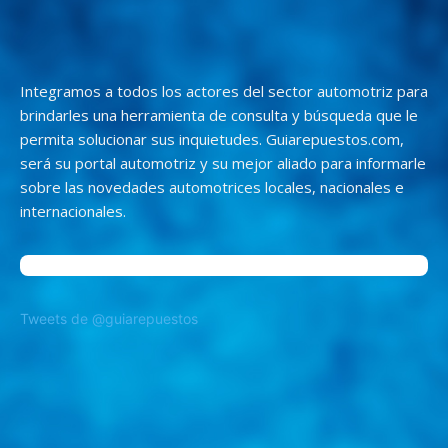
Integramos a todos los actores del sector automotriz para
brindarles una herramienta de consulta y búsqueda que le
permita solucionar sus inquietudes. Guiarepuestos.com,
será su portal automotriz y su mejor aliado para informarle
sobre las novedades automotrices locales, nacionales e
internacionales.
Tweets de @guiarepuestos