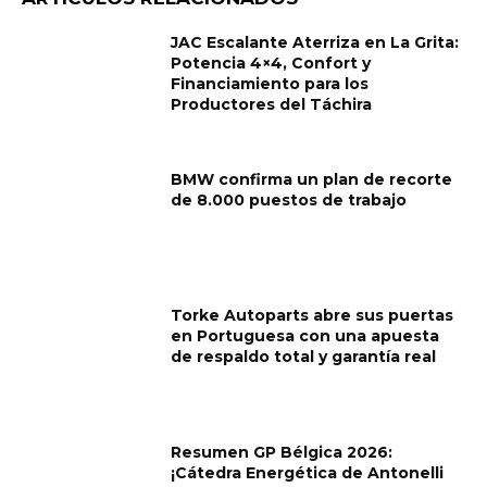
JAC Escalante Aterriza en La Grita:
Potencia 4×4, Confort y
Financiamiento para los
Productores del Táchira
BMW confirma un plan de recorte
de 8.000 puestos de trabajo
Torke Autoparts abre sus puertas
en Portuguesa con una apuesta
de respaldo total y garantía real
Resumen GP Bélgica 2026:
¡Cátedra Energética de Antonelli