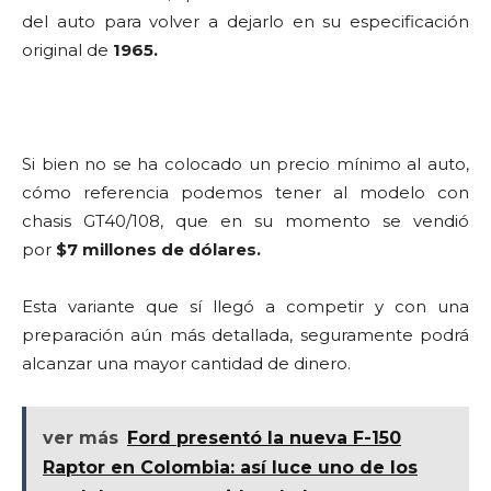
del auto para volver a dejarlo en su especificación
original de
1965.
Si bien no se ha colocado un precio mínimo al auto,
cómo referencia podemos tener al modelo con
chasis GT40/108, que en su momento se vendió
por
$7 millones de dólares.
Esta variante que sí llegó a competir y con una
preparación aún más detallada, seguramente podrá
alcanzar una mayor cantidad de dinero.
ver más
Ford presentó la nueva F-150
Raptor en Colombia: así luce uno de los