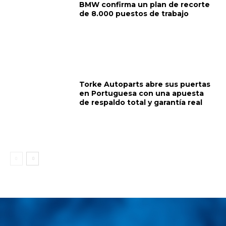
BMW confirma un plan de recorte
de 8.000 puestos de trabajo
Torke Autoparts abre sus puertas
en Portuguesa con una apuesta
de respaldo total y garantía real