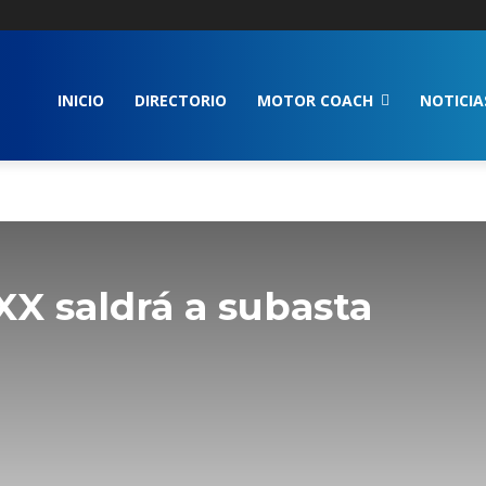
INICIO
DIRECTORIO
MOTOR COACH
NOTICIA
XX saldrá a subasta