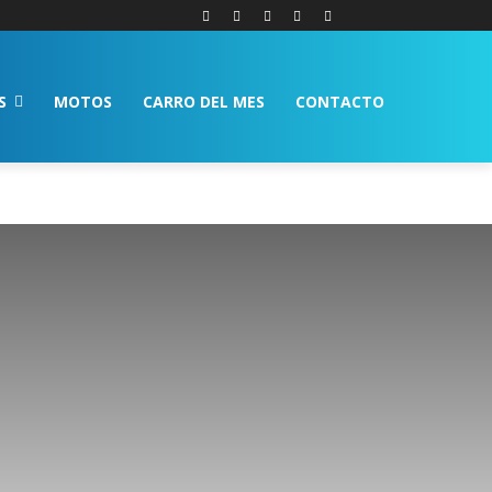
S
MOTOS
CARRO DEL MES
CONTACTO