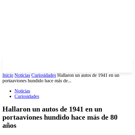
Inicio
Noticias
Curiosidades
Hallaron un autos de 1941 en un
portaaviones hundido hace más de...
Noticias
Curiosidades
Hallaron un autos de 1941 en un
portaaviones hundido hace más de 80
años