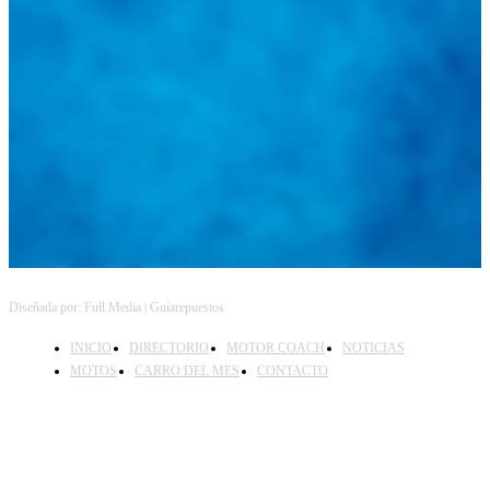
Diseñada por: Full Media | Guiarepuestos
INICIO
DIRECTORIO
MOTOR COACH
NOTICIAS
MOTOS
CARRO DEL MES
CONTACTO