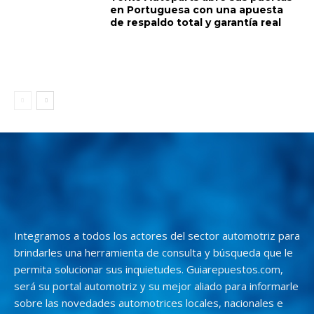
en Portuguesa con una apuesta
de respaldo total y garantía real
Integramos a todos los actores del sector automotriz para
brindarles una herramienta de consulta y búsqueda que le
permita solucionar sus inquietudes. Guiarepuestos.com,
será su portal automotriz y su mejor aliado para informarle
sobre las novedades automotrices locales, nacionales e