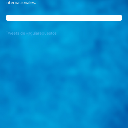
internacionales.
Tweets de @guiarepuestos