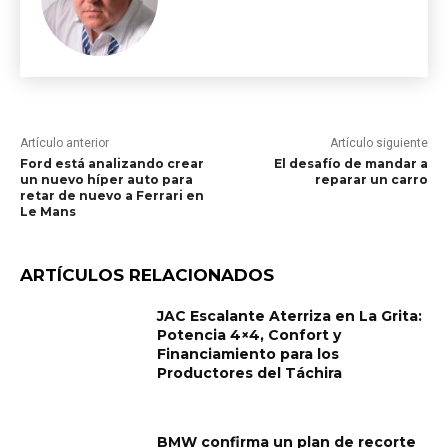
Artículo anterior
Artículo siguiente
Ford está analizando crear
El desafío de mandar a
un nuevo híper auto para
reparar un carro
retar de nuevo a Ferrari en
Le Mans
ARTÍCULOS RELACIONADOS
JAC Escalante Aterriza en La Grita:
Potencia 4×4, Confort y
Financiamiento para los
Productores del Táchira
BMW confirma un plan de recorte