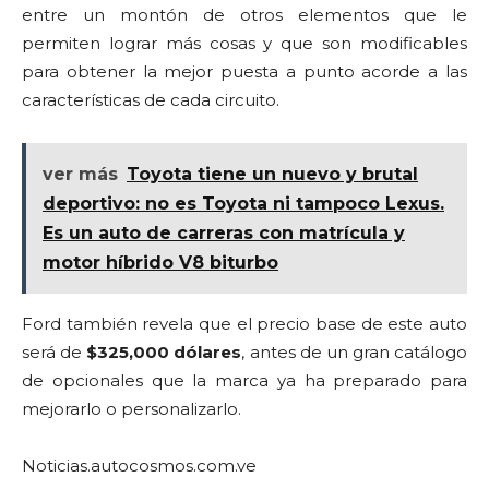
entre un montón de otros elementos que le
permiten lograr más cosas y que son modificables
para obtener la mejor puesta a punto acorde a las
características de cada circuito.
ver más
Toyota tiene un nuevo y brutal
deportivo: no es Toyota ni tampoco Lexus.
Es un auto de carreras con matrícula y
motor híbrido V8 biturbo
Ford también revela que el precio base de este auto
será de
$325,000 dólares
, antes de un gran catálogo
de opcionales que la marca ya ha preparado para
mejorarlo o personalizarlo.
Noticias.autocosmos.com.ve