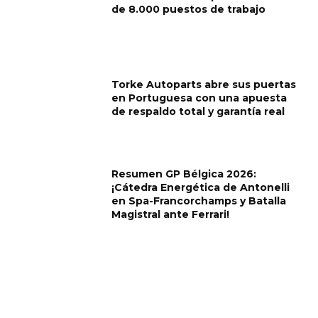
de 8.000 puestos de trabajo
Torke Autoparts abre sus puertas
en Portuguesa con una apuesta
de respaldo total y garantía real
Resumen GP Bélgica 2026:
¡Cátedra Energética de Antonelli
en Spa-Francorchamps y Batalla
Magistral ante Ferrari!