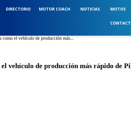
DIRECTORIO
MOTOR COACH
NOTICIAS
MOTOS
CONTAC
a como el vehículo de producción más...
el vehículo de producción más rápido de P