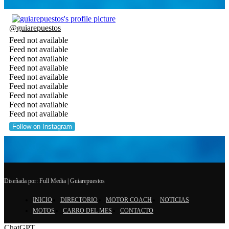
@
guiarepuestos
Feed not available
Feed not available
Feed not available
Feed not available
Feed not available
Feed not available
Feed not available
Feed not available
Feed not available
Follow on Instagram
Diseñada por: Full Media | Guiarepuestos
INICIO
DIRECTORIO
MOTOR COACH
NOTICIAS
MOTOS
CARRO DEL MES
CONTACTO
ChatGPT