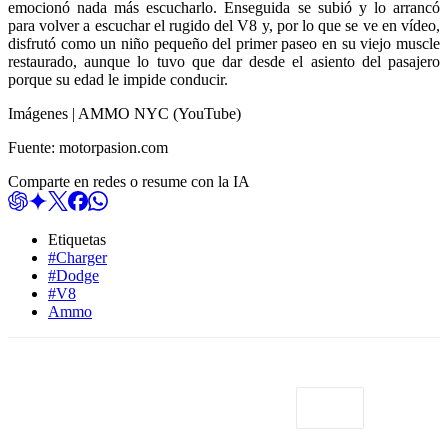
emocionó nada más escucharlo. Enseguida se subió y lo arrancó
para volver a escuchar el rugido del V8 y, por lo que se ve en vídeo,
disfrutó como un niño pequeño del primer paseo en su viejo muscle
restaurado, aunque lo tuvo que dar desde el asiento del pasajero
porque su edad le impide conducir.
Imágenes | AMMO NYC (YouTube)
Fuente: motorpasion.com
Comparte en redes o resume con la IA
Etiquetas
#Charger
#Dodge
#V8
Ammo