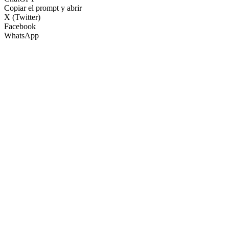
Copiar el prompt y abrir
X (Twitter)
Facebook
WhatsApp