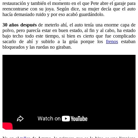
restauración y también el momento en el que Pete abre el garaje para
reencontrarse con su joya. Según dice, su mujer decía que el auto
hacía demasiado ruido y por eso acabó guardándolo.
30 años después
de meterlo ahí, el auto tenía una enorme capa de
polvo, pero parecía estar en buen estado, al fin y al cabo, ha estado
bajo techo todo este tiempo, si bien es cierto que fue complicado
sacarlo de ahí y subirlo a la grúa porque los
frenos
estaban
bloqueados y las ruedas no giraban.