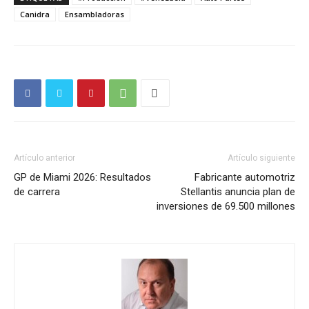
Canidra
Ensambladoras
Artículo anterior
Artículo siguiente
GP de Miami 2026: Resultados
Fabricante automotriz
de carrera
Stellantis anuncia plan de
inversiones de 69.500 millones