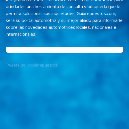
brindarles una herramienta de consulta y búsqueda que le
permita solucionar sus inquietudes. Guiarepuestos.com,
será su portal automotriz y su mejor aliado para informarle
sobre las novedades automotrices locales, nacionales e
internacionales.
Tweets de @guiarepuestos