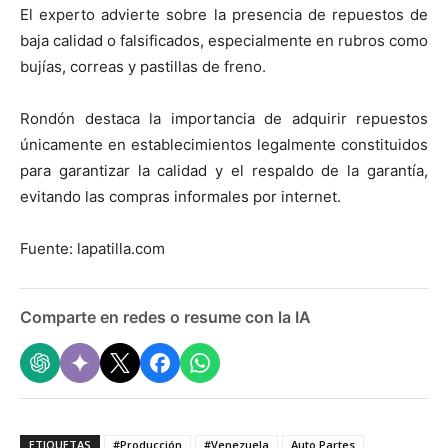
El experto advierte sobre la presencia de repuestos de
baja calidad o falsificados, especialmente en rubros como
bujías, correas y pastillas de freno.
Rondón destaca la importancia de adquirir repuestos
únicamente en establecimientos legalmente constituidos
para garantizar la calidad y el respaldo de la garantía,
evitando las compras informales por internet.
Fuente: lapatilla.com
Comparte en redes o resume con la IA
ETIQUETAS
#Producción
#Venezuela
Auto Partes