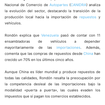
Nacional de Comercio de
Autopartes
(
CANIDRA
) analiza
la evolución del sector, destacando la transición de la
producción local hacia la importación de
repuestos
y
vehículos.
Rondón explica que
Venezuela
pasó de contar con 11
ensambladoras de vehículos a depender
mayoritariamente de las
importaciones
. Además,
comenta que las compras de repuestos desde
China
han
crecido un 70% en los últimos cinco años.
Aunque China es líder mundial y produce repuestos de
todas las calidades, Rondón resalta la preocupación por
la competencia desleal de las importaciones bajo la
modalidad «puerta a puerta», las cuales evaden los
impuestos que sí pagan los comercios establecidos.