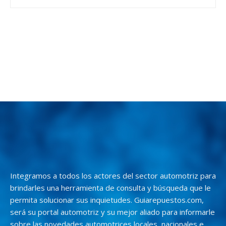
Integramos a todos los actores del sector automotriz para
brindarles una herramienta de consulta y búsqueda que le
permita solucionar sus inquietudes. Guiarepuestos.com,
será su portal automotriz y su mejor aliado para informarle
sobre las novedades automotrices locales, nacionales e