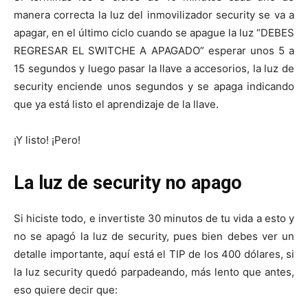
manera correcta la luz del inmovilizador security se va a
apagar, en el último ciclo cuando se apague la luz “DEBES
REGRESAR EL SWITCHE A APAGADO” esperar unos 5 a
15 segundos y luego pasar la llave a accesorios, la luz de
security enciende unos segundos y se apaga indicando
que ya está listo el aprendizaje de la llave.
¡Y listo! ¡Pero!
La luz de security no apago
Si hiciste todo, e invertiste 30 minutos de tu vida a esto y
no se apagó la luz de security, pues bien debes ver un
detalle importante, aquí está el TIP de los 400 dólares, si
la luz security quedó parpadeando, más lento que antes,
eso quiere decir que: