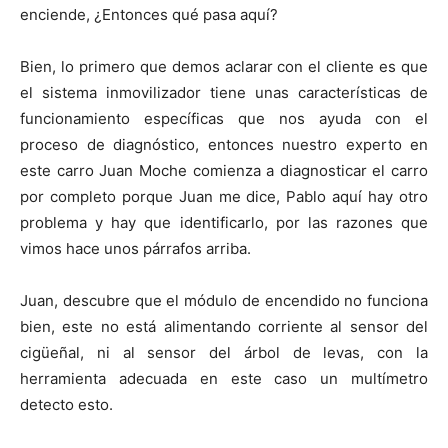
enciende, ¿Entonces qué pasa aquí?
Bien, lo primero que demos aclarar con el cliente es que
el sistema inmovilizador tiene unas características de
funcionamiento específicas que nos ayuda con el
proceso de diagnóstico, entonces nuestro experto en
este carro Juan Moche comienza a diagnosticar el carro
por completo porque Juan me dice, Pablo aquí hay otro
problema y hay que identificarlo, por las razones que
vimos hace unos párrafos arriba.
Juan, descubre que el módulo de encendido no funciona
bien, este no está alimentando corriente al sensor del
cigüeñal, ni al sensor del árbol de levas, con la
herramienta adecuada en este caso un multímetro
detecto esto.