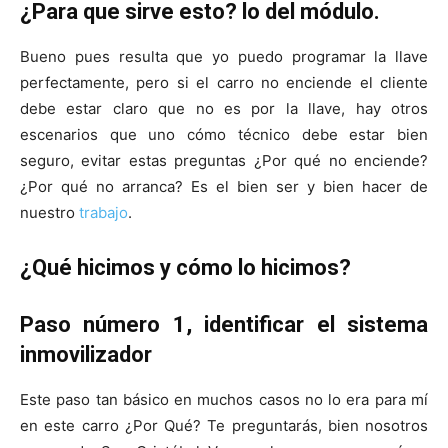
¿Para que sirve esto? lo del módulo.
Bueno pues resulta que yo puedo programar la llave
perfectamente, pero si el carro no enciende el cliente
debe estar claro que no es por la llave, hay otros
escenarios que uno cómo técnico debe estar bien
seguro, evitar estas preguntas ¿Por qué no enciende?
¿Por qué no arranca? Es el bien ser y bien hacer de
nuestro
trabajo
.
¿Qué hicimos y cómo lo hicimos?
Paso número 1, identificar el sistema
inmovilizador
Este paso tan básico en muchos casos no lo era para mí
en este carro ¿Por Qué? Te preguntarás, bien nosotros