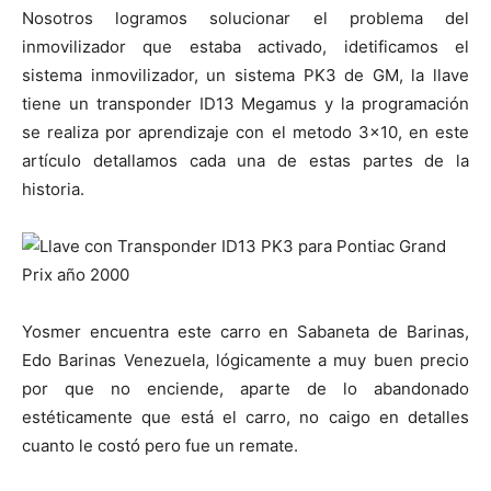
Nosotros logramos solucionar el problema del
inmovilizador que estaba activado, idetificamos el
sistema inmovilizador, un sistema PK3 de GM, la llave
tiene un transponder ID13 Megamus y la programación
se realiza por aprendizaje con el metodo 3×10, en este
artículo detallamos cada una de estas partes de la
historia.
Yosmer encuentra este carro en Sabaneta de Barinas,
Edo Barinas Venezuela, lógicamente a muy buen precio
por que no enciende, aparte de lo abandonado
estéticamente que está el carro, no caigo en detalles
cuanto le costó pero fue un remate.