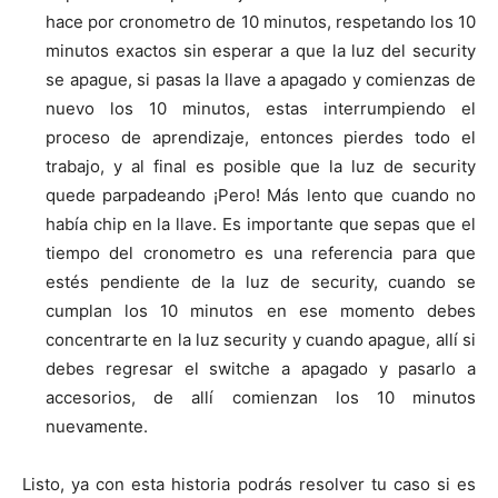
hace por cronometro de 10 minutos, respetando los 10
minutos exactos sin esperar a que la luz del security
se apague, si pasas la llave a apagado y comienzas de
nuevo los 10 minutos, estas interrumpiendo el
proceso de aprendizaje, entonces pierdes todo el
trabajo, y al final es posible que la luz de security
quede parpadeando ¡Pero! Más lento que cuando no
había chip en la llave. Es importante que sepas que el
tiempo del cronometro es una referencia para que
estés pendiente de la luz de security, cuando se
cumplan los 10 minutos en ese momento debes
concentrarte en la luz security y cuando apague, allí si
debes regresar el switche a apagado y pasarlo a
accesorios, de allí comienzan los 10 minutos
nuevamente.
Listo, ya con esta historia podrás resolver tu caso si es