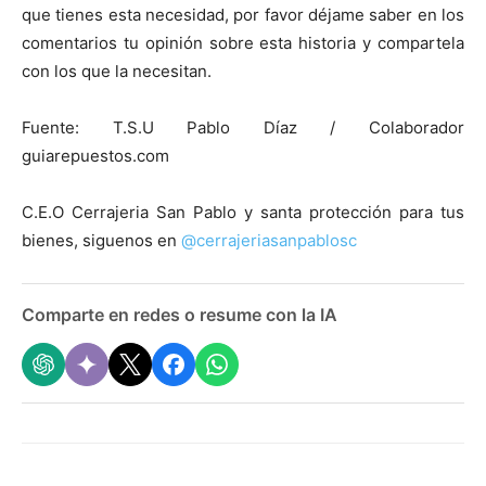
que tienes esta necesidad, por favor déjame saber en los
comentarios tu opinión sobre esta historia y compartela
con los que la necesitan.
Fuente: T.S.U Pablo Díaz / Colaborador
guiarepuestos.com
C.E.O Cerrajeria San Pablo y santa protección para tus
bienes, siguenos en
@cerrajeriasanpablosc
Comparte en redes o resume con la IA