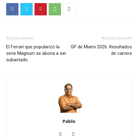
Artículo anterior
Artículo siguiente
El Ferrari que popularizó la
GP de Miami 2026: Resultados
serie Magnum se abona a ser
de carrera
subastado
Pablo