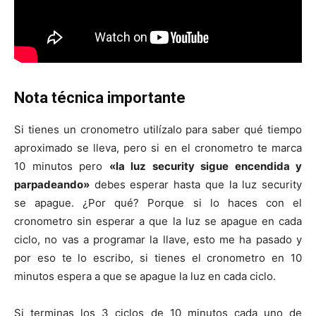
Nota técnica importante
Si tienes un cronometro utilízalo para saber qué tiempo
aproximado se lleva, pero si en el cronometro te marca
10 minutos pero
«la luz security sigue encendida y
parpadeando»
debes esperar hasta que la luz security
se apague. ¿Por qué? Porque si lo haces con el
cronometro sin esperar a que la luz se apague en cada
ciclo, no vas a programar la llave, esto me ha pasado y
por eso te lo escribo, si tienes el cronometro en 10
minutos espera a que se apague la luz en cada ciclo.
Si terminas los 3 ciclos de 10 minutos cada uno de