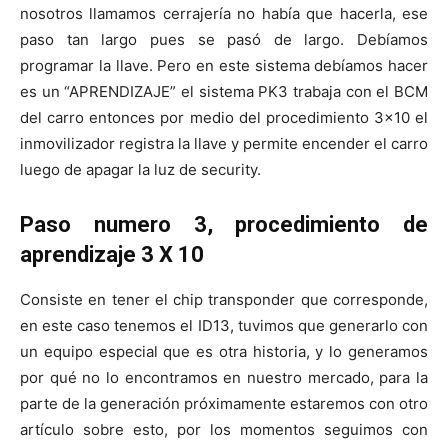
nosotros llamamos cerrajería no había que hacerla, ese
paso tan largo pues se pasó de largo. Debíamos
programar la llave. Pero en este sistema debíamos hacer
es un “APRENDIZAJE” el sistema PK3 trabaja con el BCM
del carro entonces por medio del procedimiento 3×10 el
inmovilizador registra la llave y permite encender el carro
luego de apagar la luz de security.
Paso numero 3, procedimiento de
aprendizaje 3 X 10
Consiste en tener el chip transponder que corresponde,
en este caso tenemos el ID13, tuvimos que generarlo con
un equipo especial que es otra historia, y lo generamos
por qué no lo encontramos en nuestro mercado, para la
parte de la generación próximamente estaremos con otro
artículo sobre esto, por los momentos seguimos con