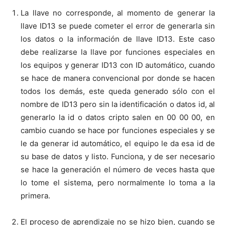
La llave no corresponde, al momento de generar la
llave ID13 se puede cometer el error de generarla sin
los datos o la información de llave ID13. Este caso
debe realizarse la llave por funciones especiales en
los equipos y generar ID13 con ID automático, cuando
se hace de manera convencional por donde se hacen
todos los demás, este queda generado sólo con el
nombre de ID13 pero sin la identificación o datos id, al
generarlo la id o datos cripto salen en 00 00 00, en
cambio cuando se hace por funciones especiales y se
le da generar id automático, el equipo le da esa id de
su base de datos y listo. Funciona, y de ser necesario
se hace la generación el número de veces hasta que
lo tome el sistema, pero normalmente lo toma a la
primera.
El proceso de aprendizaje no se hizo bien, cuando se