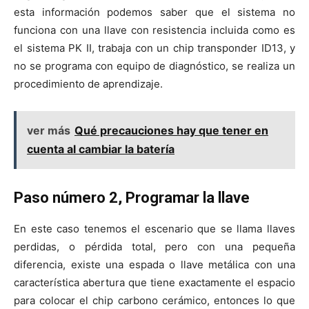
esta información podemos saber que el sistema no
funciona con una llave con resistencia incluida como es
el sistema PK II, trabaja con un chip transponder ID13, y
no se programa con equipo de diagnóstico, se realiza un
procedimiento de aprendizaje.
ver más
Qué precauciones hay que tener en
cuenta al cambiar la batería
Paso número 2, Programar la llave
En este caso tenemos el escenario que se llama llaves
perdidas, o pérdida total, pero con una pequeña
diferencia, existe una espada o llave metálica con una
característica abertura que tiene exactamente el espacio
para colocar el chip carbono cerámico, entonces lo que