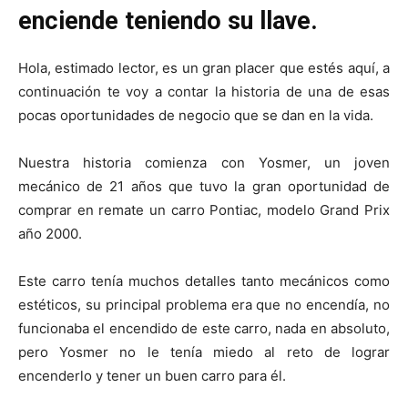
enciende teniendo su llave.
Hola, estimado lector, es un gran placer que estés aquí, a
continuación te voy a contar la historia de una de esas
pocas oportunidades de negocio que se dan en la vida.
Nuestra historia comienza con Yosmer, un joven
mecánico de 21 años que tuvo la gran oportunidad de
comprar en remate un carro Pontiac, modelo Grand Prix
año 2000.
Este carro tenía muchos detalles tanto mecánicos como
estéticos, su principal problema era que no encendía, no
funcionaba el encendido de este carro, nada en absoluto,
pero Yosmer no le tenía miedo al reto de lograr
encenderlo y tener un buen carro para él.