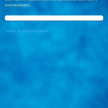
internacionales.
Tweets de @guiarepuestos