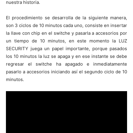
nuestra historia.
El procedimiento se desarrolla de la siguiente manera,
son 3 ciclos de 10 minutos cada uno, consiste en insertar
la llave con chip en el switche y pasarla a accesorios por
un tiempo de 10 minutos, en este momento la LUZ
SECURITY juega un papel importante, porque pasados
los 10 minutos la luz se apaga y en ese instante se debe
regresar el switche ha apagado e inmediatamente
pasarlo a accesorios iniciando así el segundo ciclo de 10
minutos.