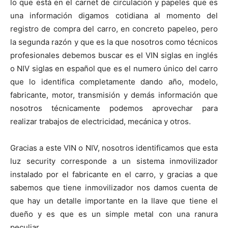
lo que está en el carnet de circulación y papeles que es
una información digamos cotidiana al momento del
registro de compra del carro, en concreto papeleo, pero
la segunda razón y que es la que nosotros como técnicos
profesionales debemos buscar es el VIN siglas en inglés
o NIV siglas en español que es el numero único del carro
que lo identifica completamente dando año, modelo,
fabricante, motor, transmisión y demás información que
nosotros técnicamente podemos aprovechar para
realizar trabajos de electricidad, mecánica y otros.
Gracias a este VIN o NIV, nosotros identificamos que esta
luz security corresponde a un sistema inmovilizador
instalado por el fabricante en el carro, y gracias a que
sabemos que tiene inmovilizador nos damos cuenta de
que hay un detalle importante en la llave que tiene el
dueño y es que es un simple metal con una ranura
peculiar.