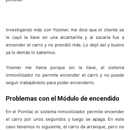
Investigando más con Yosmer, me dice que el cliente se
le cayó la llave en una alcantarilla y al sacarla fue a
encender el carro y no prendió más. Lo dejó así y bueno
ya lo demás lo sabemos.
Yosmer me llama porque sin la llave, el sistema
inmovilizador no permite encender el carro y no puede
seguir trabajándolo para poder encenderlo.
Problemas con el Módulo de encendido
En el Pontiac el sistema inmovilizador permite encender
el carro por unos segundos y luego se apaga. En este
caso tenemos lo siguiente, el carro da arranque, pero no