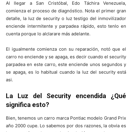
Al llegar a San Cristóbal, Edo Táchira Venezuela,
comienza el proceso de diagnóstico. Nota el primer gran
detalle, la luz de security o luz testigo del inmovilizador
enciende intermitente y parpadea rápido, esto tenlo en
cuenta porque lo alclarare más adelante.
El igualmente comienza con su reparación, notó que el
carro no enciende y se apaga, es decir cuando el security
parpadea en este carro, este enciende unos segundos y
se apaga, es lo habitual cuando la luz del security está
asi.
La Luz del Security encendida ¿Qué
significa esto?
Bien, tenemos un carro marca Pontiac modelo Grand Prix
año 2000 cupe. Lo sabemos por dos razones, la obvia es