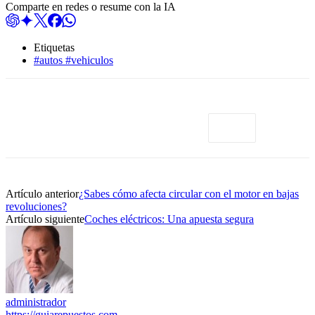
Comparte en redes o resume con la IA
Etiquetas
#autos #vehiculos
Artículo anterior
¿Sabes cómo afecta circular con el motor en bajas
revoluciones?
Artículo siguiente
Coches eléctricos: Una apuesta segura
administrador
https://guiarepuestos.com