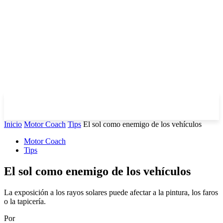
Inicio
Motor Coach
Tips
El sol como enemigo de los vehículos
Motor Coach
Tips
El sol como enemigo de los vehículos
La exposición a los rayos solares puede afectar a la pintura, los faros
o la tapicería.
Por