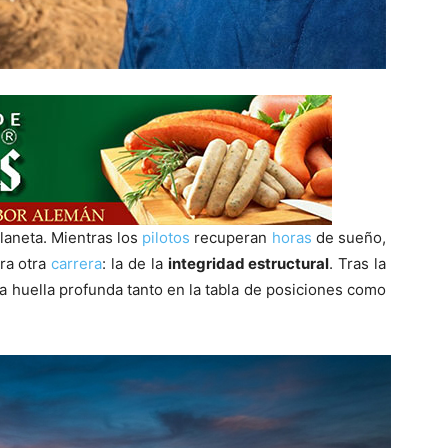
laneta. Mientras los
pilotos
recuperan
horas
de sueño,
bra otra
carrera
: la de la
integridad estructural
. Tras la
 huella profunda tanto en la tabla de posiciones como