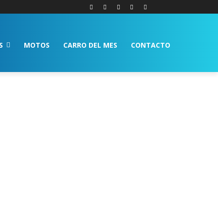
S
MOTOS
CARRO DEL MES
CONTACTO