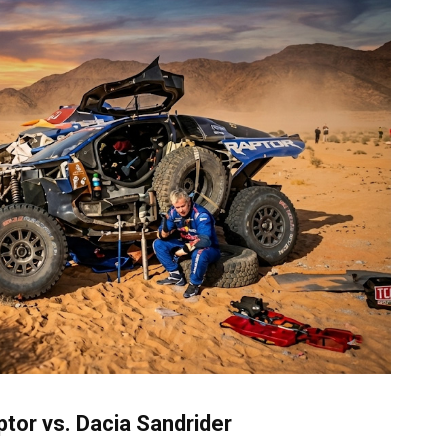
ptor vs. Dacia Sandrider