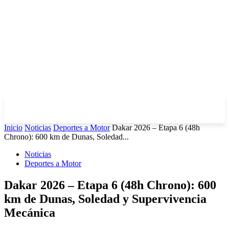
Inicio
Noticias
Deportes a Motor
Dakar 2026 – Etapa 6 (48h
Chrono): 600 km de Dunas, Soledad...
Noticias
Deportes a Motor
Dakar 2026 – Etapa 6 (48h Chrono): 600
km de Dunas, Soledad y Supervivencia
Mecánica