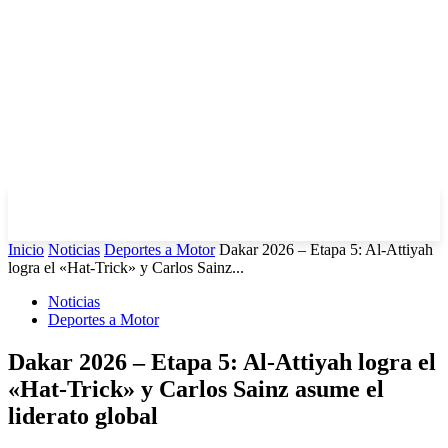
Inicio
Noticias
Deportes a Motor
Dakar 2026 – Etapa 5: Al-Attiyah
logra el «Hat-Trick» y Carlos Sainz...
Noticias
Deportes a Motor
Dakar 2026 – Etapa 5: Al-Attiyah logra el
«Hat-Trick» y Carlos Sainz asume el
liderato global