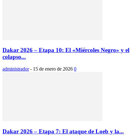
Dakar 2026 – Etapa 10: El «Miércoles Negro» y el
colapso...
administrador
-
15 de enero de 2026
0
Dakar 2026 – Etapa 7: El ataque de Loeb y la...