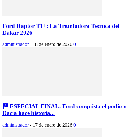
Ford Raptor T1+: La Triunfadora Técnica del
Dakar 2026
administrador
-
18 de enero de 2026
0
🏁 ESPECIAL FINAL: Ford conquista el podio y
Dacia hace historia...
administrador
-
17 de enero de 2026
0