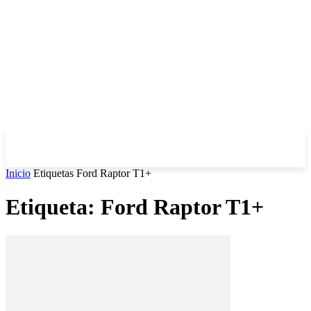
Inicio
Etiquetas
Ford Raptor T1+
Etiqueta: Ford Raptor T1+