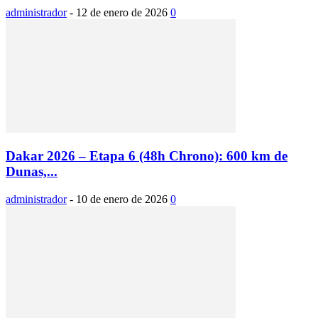
administrador
-
12 de enero de 2026
0
Dakar 2026 – Etapa 6 (48h Chrono): 600 km de
Dunas,...
administrador
-
10 de enero de 2026
0