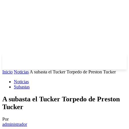
Inicio
Noticias
A subasta el Tucker Torpedo de Preston Tucker
Noticias
Subastas
A subasta el Tucker Torpedo de Preston
Tucker
Por
administrador