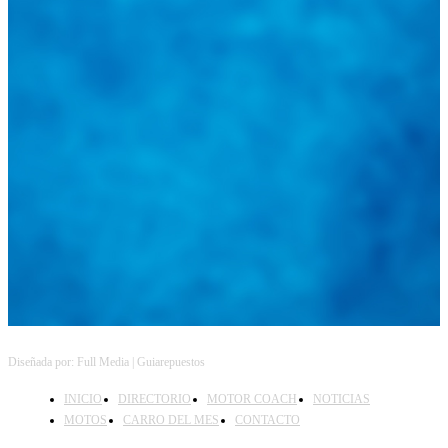
Diseñada por: Full Media | Guiarepuestos
INICIO
DIRECTORIO
MOTOR COACH
NOTICIAS
MOTOS
CARRO DEL MES
CONTACTO