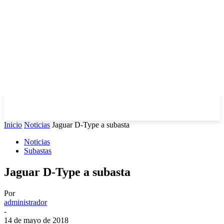
Inicio
Noticias
Jaguar D-Type a subasta
Noticias
Subastas
Jaguar D-Type a subasta
Por
administrador
-
14 de mayo de 2018