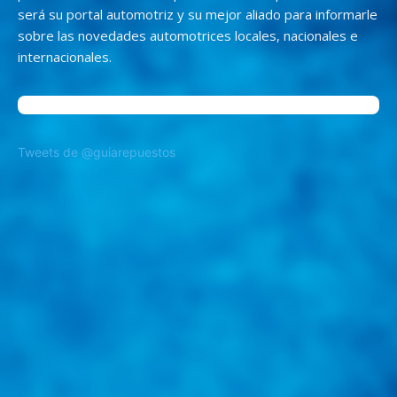
será su portal automotriz y su mejor aliado para informarle
sobre las novedades automotrices locales, nacionales e
internacionales.
Tweets de @guiarepuestos