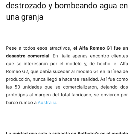
destrozado y bombeando agua en
una granja
Pese a todos esos atractivos,
el Alfa Romeo G1 fue un
desastre comercial
. En Italia apenas encontró clientes
que se interesaran por el modelo y, de hecho, el Alfa
Romeo G2, que debía suceder al modelo G1 en la línea de
producción, nunca llegó a hacerse realidad. Así fue como
las 50 unidades que se comercializaron, dejando dos
prototipos al margen del total fabricado, se enviaron por
barco rumbo a
Australia
.
La unidad que sale a subasta en Sotheby’s es el modelo