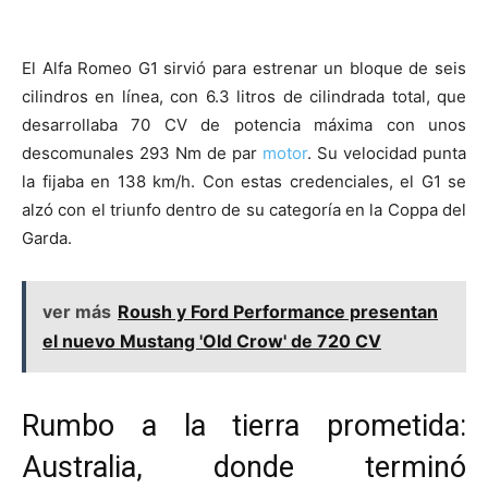
El Alfa Romeo G1 sirvió para estrenar un bloque de seis
cilindros en línea, con 6.3 litros de cilindrada total, que
desarrollaba 70 CV de potencia máxima con unos
descomunales 293 Nm de par
motor
. Su velocidad punta
la fijaba en 138 km/h. Con estas credenciales, el G1 se
alzó con el triunfo dentro de su categoría en la Coppa del
Garda.
ver más
Roush y Ford Performance presentan
el nuevo Mustang 'Old Crow' de 720 CV
Rumbo a la tierra prometida:
Australia, donde terminó