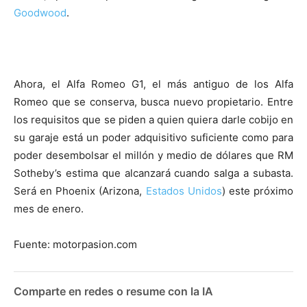
Goodwood
.
Ahora, el Alfa Romeo G1, el más antiguo de los Alfa
Romeo que se conserva, busca nuevo propietario. Entre
los requisitos que se piden a quien quiera darle cobijo en
su garaje está un poder adquisitivo suficiente como para
poder desembolsar el millón y medio de dólares que RM
Sotheby’s estima que alcanzará cuando salga a subasta.
Será en Phoenix (Arizona,
Estados Unidos
) este próximo
mes de enero.
Fuente: motorpasion.com
Comparte en redes o resume con la IA