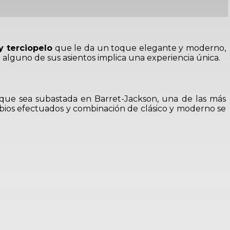
y terciopelo
que le da un toque elegante y moderno,
 alguno de sus asientos implica una experiencia única.
 que sea subastada en Barret-Jackson, una de las más
mbios efectuados y combinación de clásico y moderno se