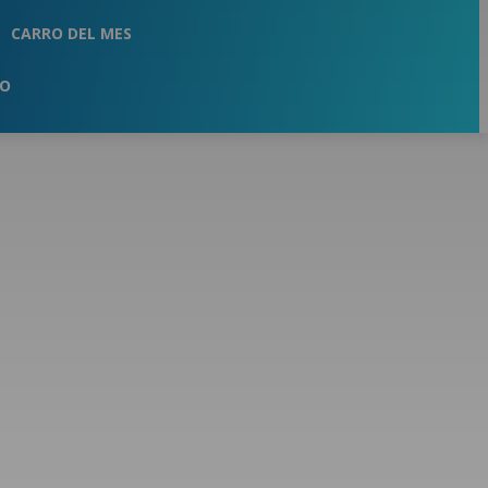
CARRO DEL MES
TO