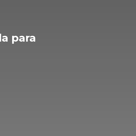
da para