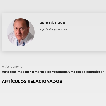
administrador
https://guiarepuestos.com
Artículo anterior
Autofest: más de 40 marcas de vehículos y motos se expusieron
ARTÍCULOS RELACIONADOS