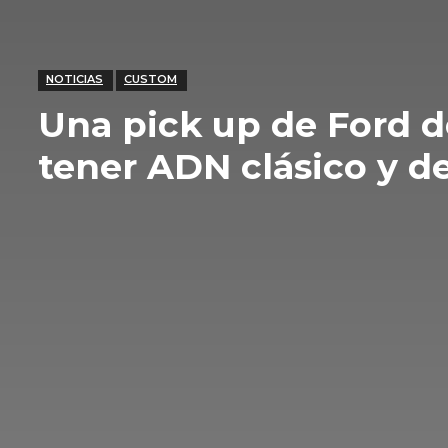
NOTICIAS
CUSTOM
Una pick up de Ford d
tener ADN clásico y d