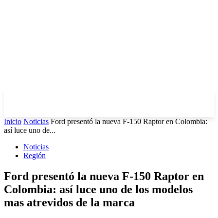
Inicio
Noticias
Ford presentó la nueva F-150 Raptor en Colombia:
así luce uno de...
Noticias
Región
Ford presentó la nueva F-150 Raptor en
Colombia: así luce uno de los modelos
mas atrevidos de la marca