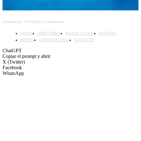
Diseñada por: Full Media | Guiarepuestos
INICIO
DIRECTORIO
MOTOR COACH
NOTICIAS
MOTOS
CARRO DEL MES
CONTACTO
ChatGPT
Copiar el prompt y abrir
X (Twitter)
Facebook
WhatsApp