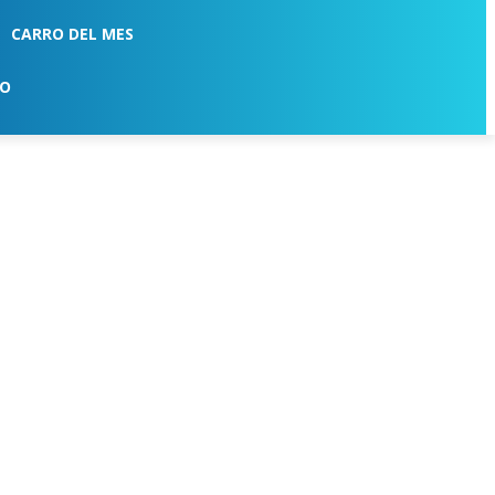
CARRO DEL MES
TO