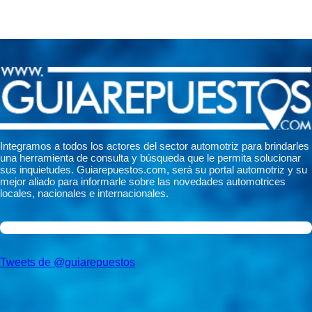
Integramos a todos los actores del sector automotriz para brindarles
una herramienta de consulta y búsqueda que le permita solucionar
sus inquietudes. Guiarepuestos.com, será su portal automotriz y su
mejor aliado para informarle sobre las novedades automotrices
locales, nacionales e internacionales.
Tweets de @guiarepuestos