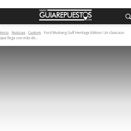
Inicio
Noticias
Custom
Ford Mustang Gulf Heritage Edition: Un clasicazo
que llega con más de...