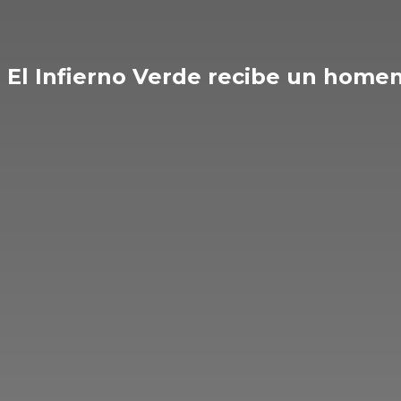
El Infierno Verde recibe un home