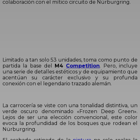
colaboración con el mítico circuito de Nürburgring.
Limitado a tan solo 53 unidades, toma como punto de
partida la base del
M4
Competition
. Pero, incluye
una serie de detalles estéticos y de equipamiento que
acentúan su carácter exclusivo y su profunda
conexión con el legendario trazado alemán.
La carrocería se viste con una tonalidad distintiva, un
verde oscuro denominado «Frozen Deep Green».
Lejos de ser una elección convencional, este color
evoca la profundidad de los bosques que rodean el
Nürburgring.