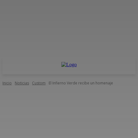
Inicio
Noticias
Custom
El Infierno Verde recibe un homenaje