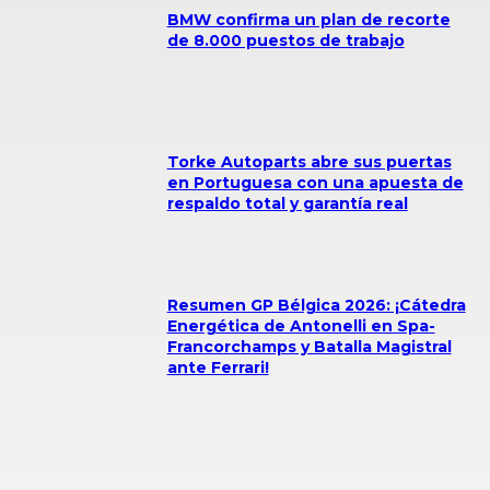
BMW confirma un plan de recorte
de 8.000 puestos de trabajo
Torke Autoparts abre sus puertas
en Portuguesa con una apuesta de
respaldo total y garantía real
Resumen GP Bélgica 2026: ¡Cátedra
Energética de Antonelli en Spa-
Francorchamps y Batalla Magistral
ante Ferrari!