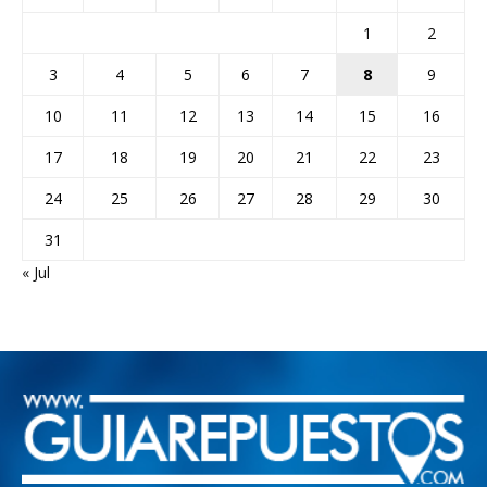
1
2
3
4
5
6
7
8
9
10
11
12
13
14
15
16
17
18
19
20
21
22
23
24
25
26
27
28
29
30
31
« Jul