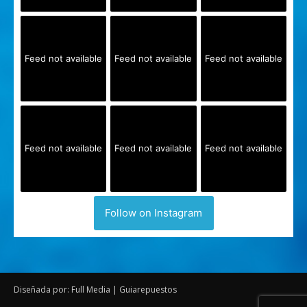
Feed not available
Feed not available
Feed not available
Feed not available
Feed not available
Feed not available
Follow on Instagram
Diseñada por: Full Media | Guiarepuestos